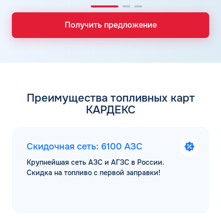
Получить предложение
Преимущества топливных карт
КАРДЕКС
Скидочная сеть: 6100 АЗС
Крупнейшая сеть АЗС и АГЗС в России.
Скидка на топливо с первой заправки!