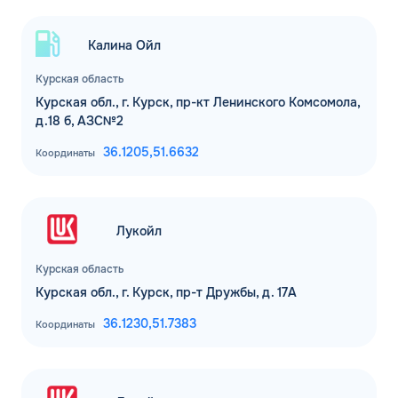
Калина Ойл
Курская область
Курская обл., г. Курск, пр-кт Ленинского Комсомола,
д.18 б, АЗС№2
36.1205,
51.6632
Координаты
Лукойл
Курская область
Курская обл., г. Курск, пр-т Дружбы, д. 17А
36.1230,
51.7383
Координаты