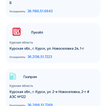
Б
36.1186,
51.6643
Координаты
Лукойл
Курская область
Курская обл., г. Курск, ул. Новоселовка 2я, 1-г
36.2136,
51.7223
Координаты
Газпром
Курская область
Курская обл., г. Курск, ул. 2-я Новоселовка, 2-г #
АЗС №122
36.2199,
51.7269
Координаты