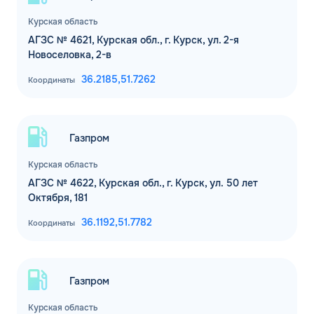
Курская область
АГЗС № 4621, Курская обл., г. Курск, ул. 2-я
Новоселовка, 2-в
36.2185,
51.7262
Координаты
Газпром
Курская область
АГЗС № 4622, Курская обл., г. Курск, ул. 50 лет
Октября, 181
36.1192,
51.7782
Координаты
Газпром
Курская область