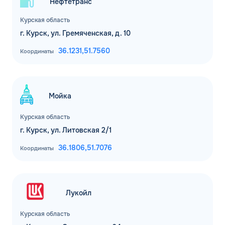
Нефтетранс
Курская область
г. Курск, ул. Гремяченская, д. 10
36.1231,
51.7560
Координаты
Мойка
Курская область
г. Курск, ул. Литовская 2/1
36.1806,
51.7076
Координаты
Лукойл
Курская область