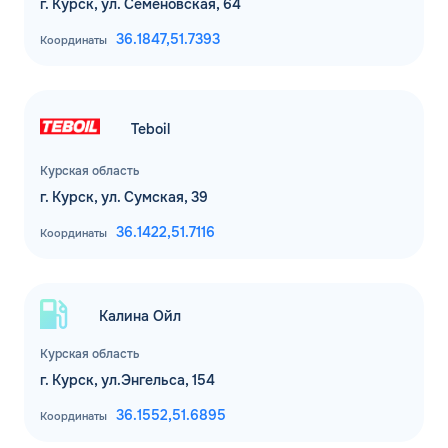
г. Курск, ул. Семеновская, 64
36.1847,
51.7393
Координаты
Teboil
Курская область
г. Курск, ул. Сумская, 39
36.1422,
51.7116
Координаты
Калина Ойл
Курская область
г. Курск, ул.Энгельса, 154
36.1552,
51.6895
Координаты