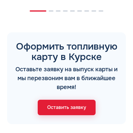
Оформить топливную
карту в Курске
Оставьте заявку на выпуск карты и
мы перезвоним вам в ближайшее
время!
Оставить заявку