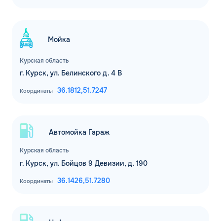
Мойка
Курская область
г. Курск, ул. Белинского д. 4 В
36.1812,
51.7247
Координаты
Автомойка Гараж
Курская область
г. Курск, ул. Бойцов 9 Девизии, д. 190
36.1426,
51.7280
Координаты