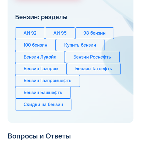
Бензин: разделы
АИ 92
АИ 95
98 бензин
100 бензин
Купить бензин
Бензин Лукойл
Бензин Роснефть
Бензин Газпром
Бензин Татнефть
Бензин Газпромнефть
Бензин Башнефть
Скидки на бензин
Вопросы и Ответы