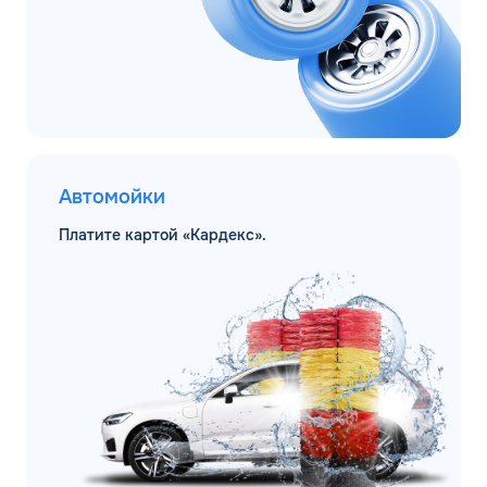
Автомойки
Платите картой «Кардекс».