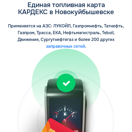
Единая топливная карта
КАРДЕКС в Новокуйбышевске
Применяется на АЗС: ЛУКОЙЛ, Газпромнефть, Татнефть,
Газпром, Трасса, ЕКА, Нефтьмагистраль, Teboil,
Движение, Сургутнефтегаз и более 200 других
заправочных сетей
.