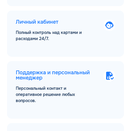
Личный кабинет
Полный контроль над картами и
расходами 24/7.
Поддержка и персональный
менеджер
Персональный контакт и
оперативное решение любых
вопросов.