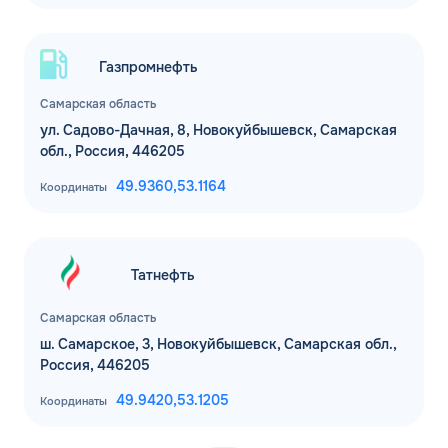
Газпромнефть
Самарская область
ул. Садово-Дачная, 8, Новокуйбышевск, Самарская
обл., Россия, 446205
49.9360,
53.1164
Координаты
Татнефть
Самарская область
ш. Самарское, 3, Новокуйбышевск, Самарская обл.,
Россия, 446205
49.9420,
53.1205
Координаты