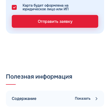
Карта будет оформлена на
юридическое лицо или ИП
Отправить заявку
Полезная информация
Содержание
Показать