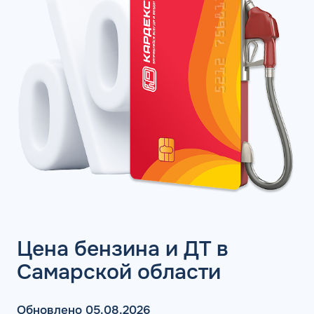
Цена бензина и ДТ в
Самарской области
Обновлено 05.08.2026