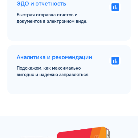
ЭДО и отчетность
Быстрая отправка отчетов и
документов в электронном виде.
Аналитика и рекомендации
Подскажем, как максимально
выгодно и надёжно заправляться.