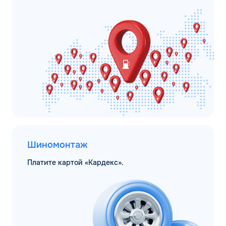
Шиномонтаж
Платите картой «Кардекс».