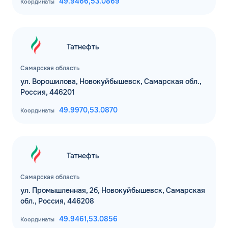
49.9466,
53.0869
Координаты
Татнефть
Самарская область
ул. Ворошилова, Новокуйбышевск, Самарская обл.,
Россия, 446201
49.9970,
53.0870
Координаты
Татнефть
Самарская область
ул. Промышленная, 2б, Новокуйбышевск, Самарская
обл., Россия, 446208
49.9461,
53.0856
Координаты