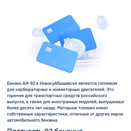
Бензин АИ-92 в Новокуйбышевске является топливом
для карбюраторных и инжекторных двигателей. Это
горючее для транспортных средств российского
выпуска, а также для иностранных моделей, выпущенных
более десяти лет назад. Моторное топливо имеет
собственные характеристики, отличные от других марок
автомобильного бензина.