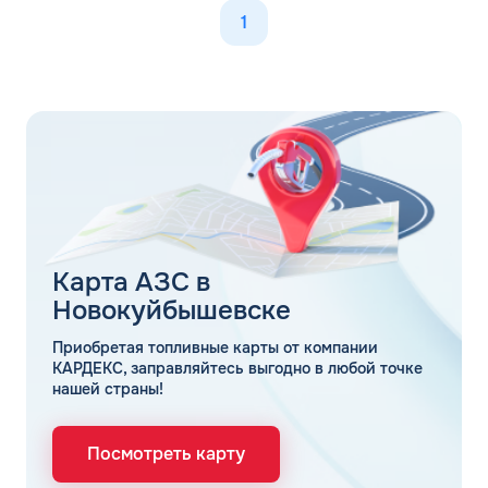
1
Карта АЗС в
Новокуйбышевске
Приобретая топливные карты от компании
КАРДЕКС, заправляйтесь выгодно в любой точке
нашей страны!
Посмотреть карту