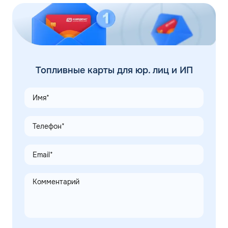
Топливные карты для юр. лиц и ИП