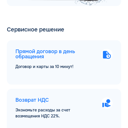
Сервисное решение
Прямой договор в день
обращения
Договор и карты за 10 минут!
Возврат НДС
Экономьте расходы за счет
возмещения НДС 22%.