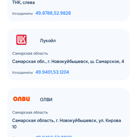
ТНК, слева
49.8788,
52.9828
Координаты
Лукойл
Самарская область
Самарская обл., г. Новокуйбышевск, ш. Самарское, 4
49.9401,
53.1204
Координаты
ОЛВИ
Самарская область
Самарская область, г. Новокуйбышевск, ул. Кирова
10