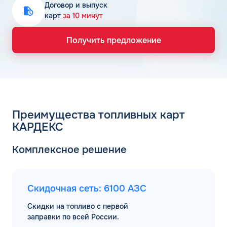
Договор и выпуск
карт
за 10 минут
Получить предложение
Преимущества топливных карт
КАРДЕКС
Комплексное решение
Скидочная сеть: 6100 АЗС
Скидки на топливо с первой
заправки по всей России.