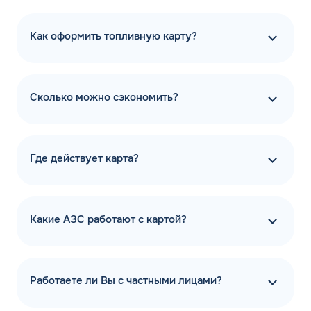
Как оформить топливную карту?
Сколько можно сэкономить?
Где действует карта?
Какие АЗС работают с картой?
Работаете ли Вы с частными лицами?