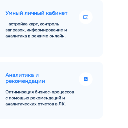
Умный личный кабинет
Настройка карт, контроль
заправок, информирование и
аналитика в режиме онлайн.
Аналитика и
рекомендации
Оптимизация бизнес-процессов
с помощью рекомендаций и
аналитических отчетов в ЛК.