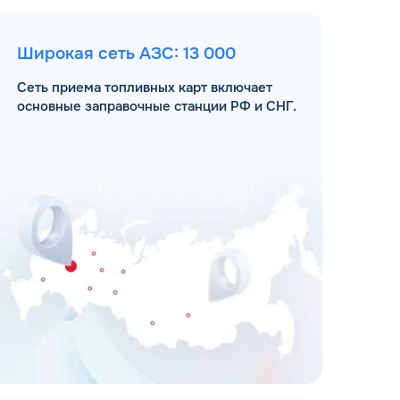
Широкая сеть АЗС: 13 000
Сеть приема топливных карт включает
основные заправочные станции РФ и СНГ.