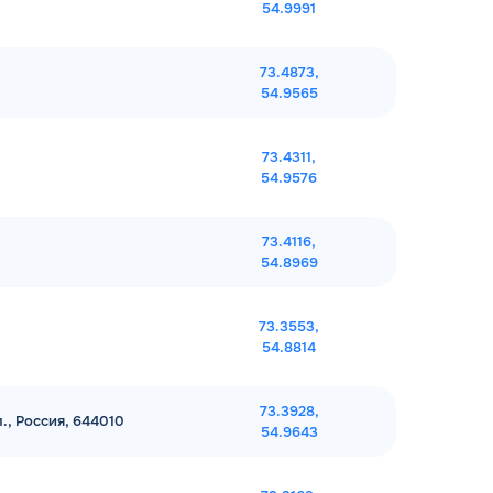
54.9991
73.4873,
54.9565
73.4311,
54.9576
73.4116,
54.8969
73.3553,
54.8814
73.3928,
., Россия, 644010
54.9643