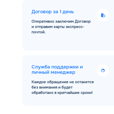
Договор за 1 день
Оперативно заключим Договор
и отправим карты экспресс-
почтой.
Служба поддержки и
личный менеджер
Каждое обращение не останется
без внимания и будет
обработано в кратчайшие сроки!