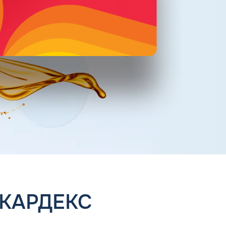
 КАРДЕКС