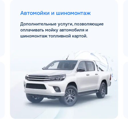
Автомойки и шиномонтаж
Дополнительные услуги, позволяющие
оплачивать мойку автомобиля и
шиномонтаж топливной картой.