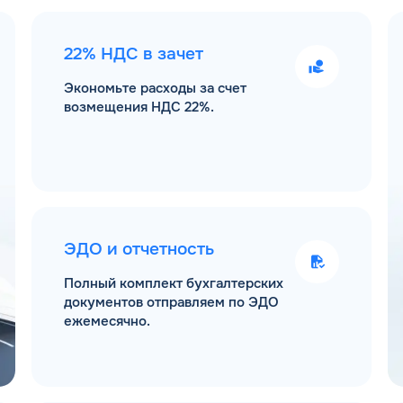
22% НДС в зачет
Экономьте расходы за счет
возмещения НДС 22%.
ЭДО и отчетность
Полный комплект бухгалтерских
документов отправляем по ЭДО
ежемесячно.