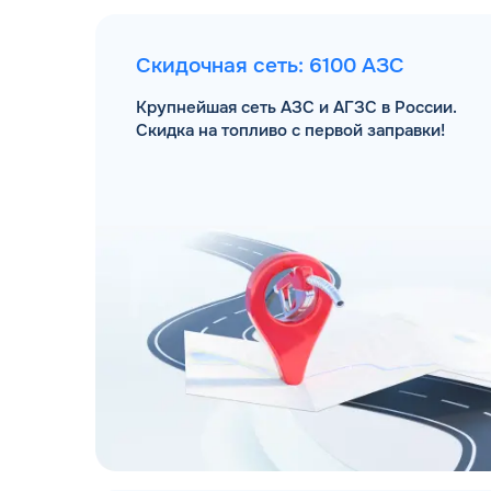
Скидочная сеть: 6100 АЗС
Крупнейшая сеть АЗС и АГЗС в России.
Скидка на топливо с первой заправки!