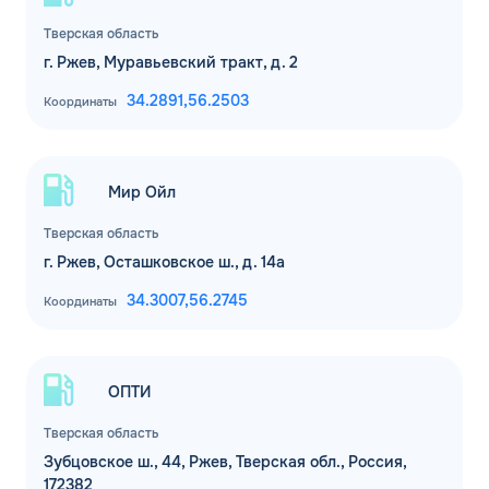
Тверская область
г. Ржев, Муравьевский тракт, д. 2
34.2891,
56.2503
Координаты
Мир Ойл
Тверская область
г. Ржев, Осташковское ш., д. 14а
34.3007,
56.2745
Координаты
ОПТИ
Тверская область
Зубцовское ш., 44, Ржев, Тверская обл., Россия,
172382