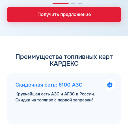
Получить предложение
Преимущества топливных карт
КАРДЕКС
Скидочная сеть: 6100 АЗС
Крупнейшая сеть АЗС и АГЗС в России.
Скидка на топливо с первой заправки!