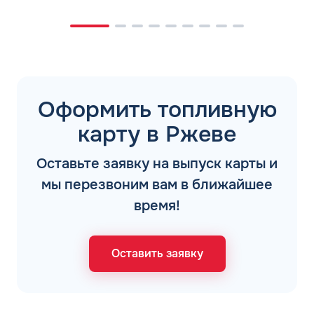
Оформить топливную
карту в Ржеве
Оставьте заявку на выпуск карты и
мы перезвоним вам в ближайшее
время!
Оставить заявку