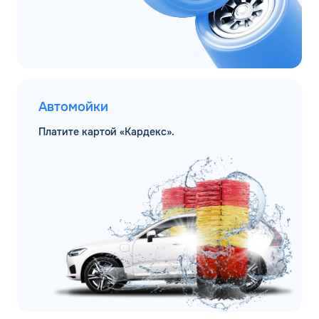
Автомойки
Платите картой «Кардекс».