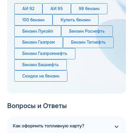
АИ 92
АИ 95
98 бензин
100 бензин
Купить бензин
Бензин Лукойл
Бензин Роснефть
Бензин Газпром
Бензин Татнефть
Бензин Газпромнефть
Бензин Башнефть
Скидки на бензин
Вопросы и Ответы
Как оформить топливную карту?