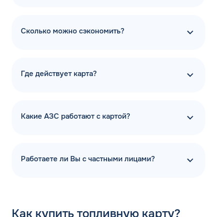
Сколько можно сэкономить?
Где действует карта?
Какие АЗС работают с картой?
Работаете ли Вы с частными лицами?
Как
купить топливную карту?