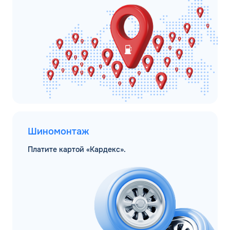
Шиномонтаж
Платите картой «Кардекс».