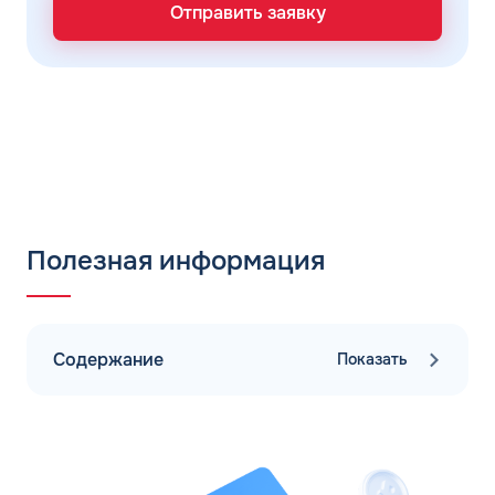
Отправить заявку
Полезная информация
Содержание
Показать