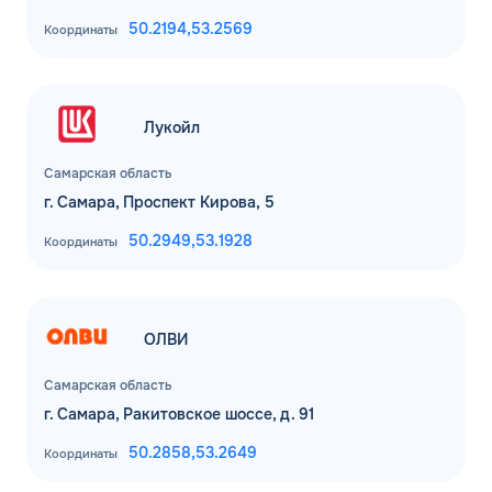
50.2194,
53.2569
Координаты
Лукойл
Самарская область
г. Самара, Проспект Кирова, 5
50.2949,
53.1928
Координаты
ОЛВИ
Самарская область
г. Самара, Ракитовское шоссе, д. 91
50.2858,
53.2649
Координаты