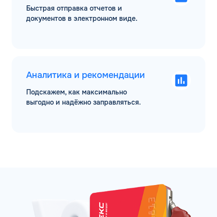
Быстрая отправка отчетов и
документов в электронном виде.
Аналитика и рекомендации
Подскажем, как максимально
выгодно и надёжно заправляться.