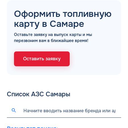
Оформить топливную
карту в Самаре
Оставьте заявку на выпуск карты и мы
перезвоним вам в ближайшее время!
Оставить заявку
Список АЗС Самары