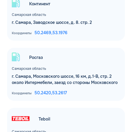
Континент
Самарская область
г. Самара, Заводское шоссе, д. 8. стр. 2
50.2469,
53.1976
Координаты
Росгаз
Самарская область
г. Самара, Московского шоссе, 16 км, д.1-В, стр. 2
около Интермебели, заезд со стороны Московского
50.2420,
53.2617
Координаты
Teboil
Самарская область