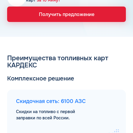
карт
за 10 минут
Получить предложение
Преимущества топливных карт
КАРДЕКС
Комплексное решение
Скидочная сеть: 6100 АЗС
Скидки на топливо с первой
заправки по всей России.