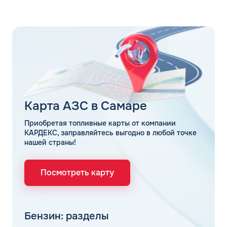
Карта АЗС в Самаре
Приобретая топливные карты от компании
КАРДЕКС, заправляйтесь выгодно в любой точке
нашей страны!
Посмотреть карту
Бензин: разделы