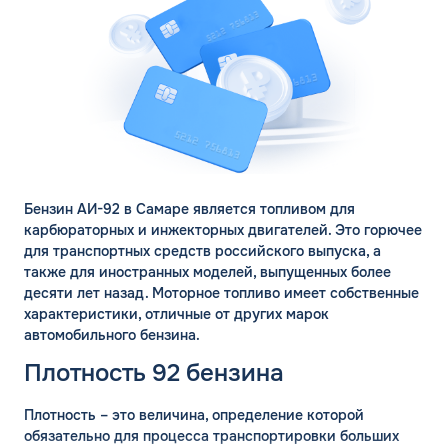
Бензин АИ-92 в Самаре является топливом для
карбюраторных и инжекторных двигателей. Это горючее
для транспортных средств российского выпуска, а
также для иностранных моделей, выпущенных более
десяти лет назад. Моторное топливо имеет собственные
характеристики, отличные от других марок
автомобильного бензина.
Плотность 92 бензина
Плотность – это величина, определение которой
обязательно для процесса транспортировки больших