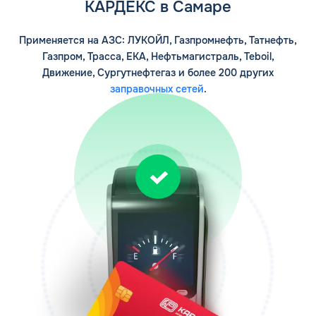
КАРДЕКС в Самаре
Применяется на АЗС: ЛУКОЙЛ, Газпромнефть, Татнефть,
Газпром, Трасса, ЕКА, Нефтьмагистраль, Teboil,
Движение, Сургутнефтегаз и более 200 других
заправочных сетей
.