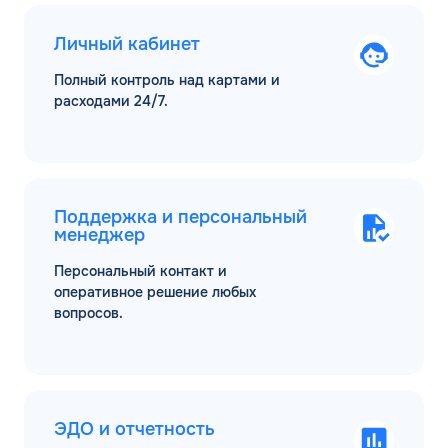
Личный кабинет
Полный контроль над картами и
расходами 24/7.
Поддержка и персональный
менеджер
Персональный контакт и
оперативное решение любых
вопросов.
ЭДО и отчетность