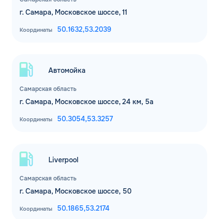
г. Самара, Московское шоссе, 11
50.1632,
53.2039
Координаты
Автомойка
Самарская область
г. Самара, Московское шоссе, 24 км, 5а
50.3054,
53.3257
Координаты
Liverpool
Самарская область
г. Самара, Московское шоссе, 50
50.1865,
53.2174
Координаты