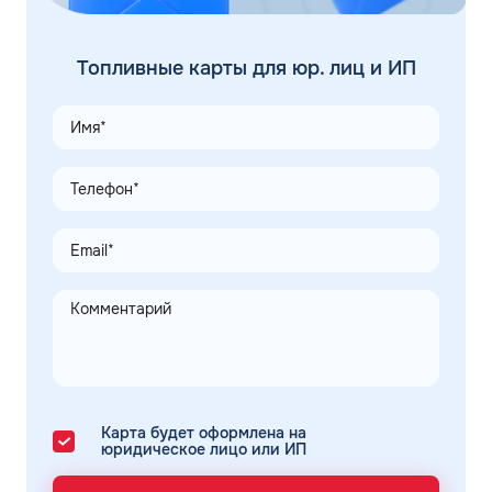
Топливные карты для юр. лиц и ИП
Карта будет оформлена на
юридическое лицо или ИП