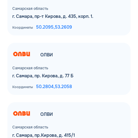
Самарская область
г. Самара, пр-т Кирова, д. 435, корп. 1.
50.2095,
53.2609
Координаты
ОЛВИ
Самарская область
г. Самара, пр. Кирова, д. 77 Б
50.2804,
53.2058
Координаты
ОЛВИ
Самарская область
г. Самара, пр.Кирова, д. 415/1