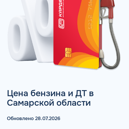
Цена бензина и ДТ в
Самарской области
Обновлено 28.07.2026