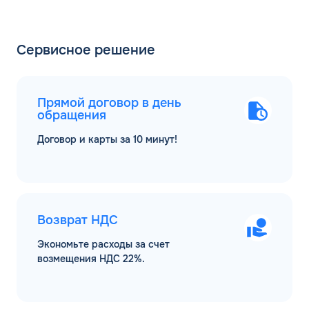
Сервисное решение
Прямой договор в день
обращения
Договор и карты за 10 минут!
Возврат НДС
Экономьте расходы за счет
возмещения НДС 22%.