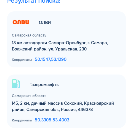
Результат поиска:
ОЛВИ
Самарская область
13 км автодороги Самара-Оренбург, г. Самара,
Волжский район, ул. Уральская, 230
50.1547,
53.1290
Координаты
Газпромнефть
Самарская область
M5, 2 км, дачный массив Сокский, Красноярский
район, Самарская обл., Россия, 446378
50.3305,
53.4003
Координаты