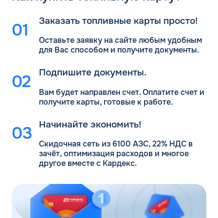
Заказать топливные карты просто!
Оставьте заявку на сайте любым удобным
для Вас
способом и получите документы.
Подпишите документы.
Вам будет направлен счет. Оплатите счет и
получите карты, готовые к работе.
Начинайте экономить!
Скидочная сеть из 6100 АЗС, 22% НДС в
зачёт, оптимизация расходов и многое
другое вместе с Кардекс.