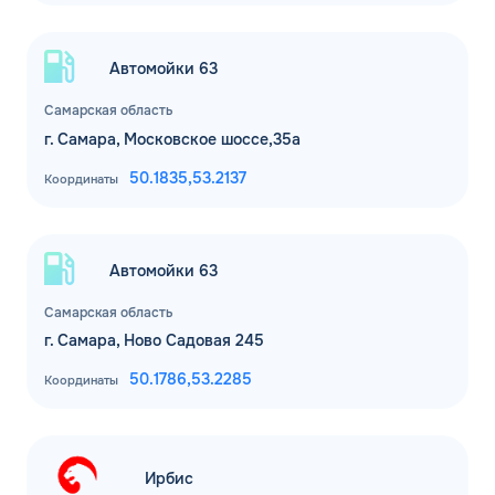
Автомойки 63
Самарская область
г. Самара, Московское шоссе,35а
50.1835,
53.2137
Координаты
Автомойки 63
Самарская область
г. Самара, Ново Садовая 245
50.1786,
53.2285
Координаты
Ирбис