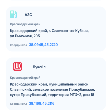
АЗС
Краснодарский край
Краснодарский край, г. Славянск-на-Кубани,
ул.Рыночная, 295
38.0945,
45.2740
Координаты
Лукойл
Краснодарский край
Краснодарский край, муниципальный район
Славянский, сельское поселение Прикубанское,
хутор Прикубанский, территория МТФ-2, дом 18
38.1168,
45.2116
Координаты