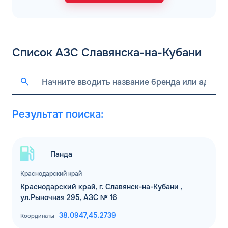
Список АЗС Славянска-на-Кубани
Результат поиска:
Панда
Краснодарский край
Краснодарский край, г. Славянск-на-Кубани ,
ул.Рыночная 295, АЗС № 16
38.0947,
45.2739
Координаты