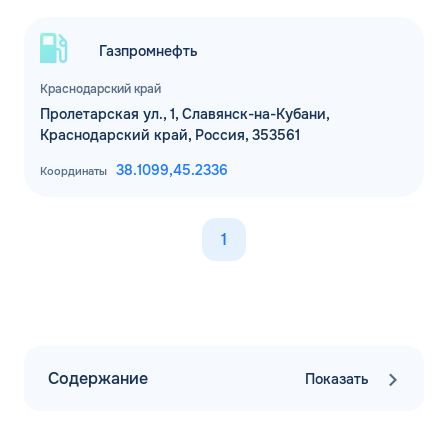
Газпромнефть
Краснодарский край
Пролетарская ул., 1, Славянск-на-Кубани,
Краснодарский край, Россия, 353561
38.1099,
45.2336
Координаты
1
Содержание
Показать