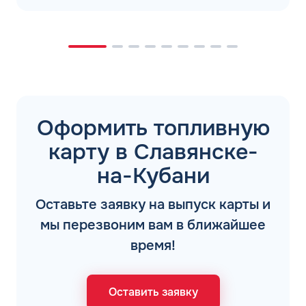
Оформить топливную
карту в Славянске-
на-Кубани
Оставьте заявку на выпуск карты и
мы перезвоним вам в ближайшее
время!
Оставить заявку