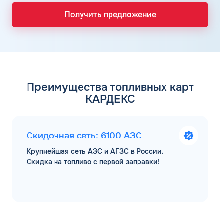
Получить предложение
Преимущества топливных карт
КАРДЕКС
Скидочная сеть: 6100 АЗС
Крупнейшая сеть АЗС и АГЗС в России.
Скидка на топливо с первой заправки!