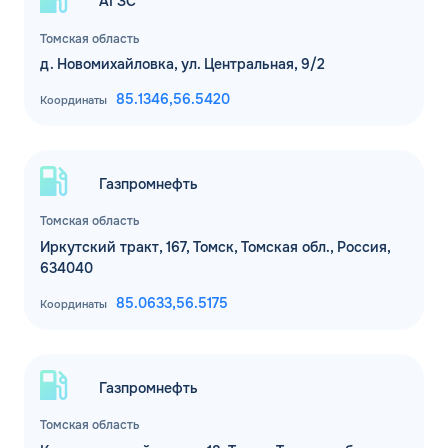
АГЗС
Томская область
д. Новомихайловка, ул. Центральная, 9/2
85.1346,
56.5420
Координаты
Газпромнефть
Томская область
Иркутский тракт, 167, Томск, Томская обл., Россия,
634040
85.0633,
56.5175
Координаты
Газпромнефть
Томская область