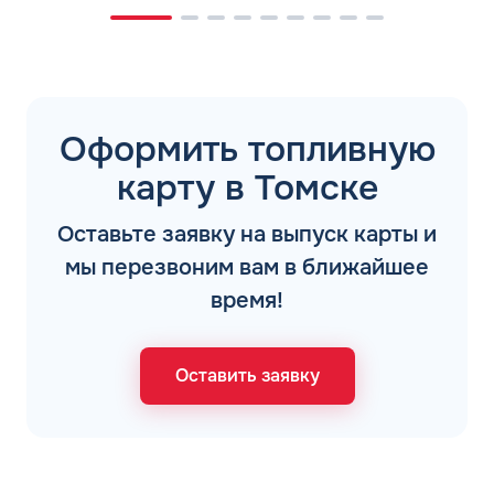
Оформить топливную
карту в Томске
Оставьте заявку на выпуск карты и
мы перезвоним вам в ближайшее
время!
Оставить заявку