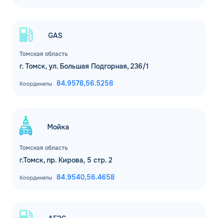
GAS
Томская область
г. Томск, ул. Большая Подгорная, 236/1
84.9578,
56.5258
Координаты
Мойка
Томская область
г.Томск, пр. Кирова, 5 стр. 2
84.9540,
56.4658
Координаты