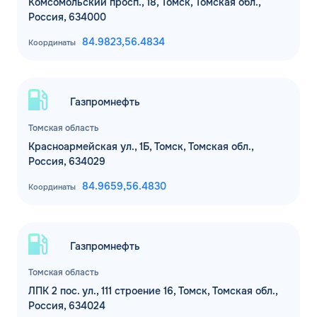
Комсомольский просп., 18, Томск, Томская обл.,
Россия, 634000
84.9823,
56.4834
Координаты
Газпромнефть
Томская область
Красноармейская ул., 1Б, Томск, Томская обл.,
Россия, 634029
84.9659,
56.4830
Координаты
Газпромнефть
Томская область
ЛПК 2 пос. ул., 111 строение 16, Томск, Томская обл.,
Россия, 634024