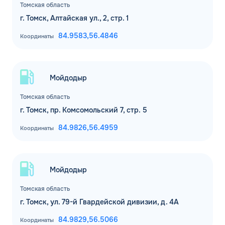
Томская область
г. Томск, ​Алтайская ул., 2, стр. 1
84.9583,
56.4846
Координаты
Мойдодыр
Томская область
г. Томск, пр. Комсомольский 7, стр. 5
84.9826,
56.4959
Координаты
Мойдодыр
Томская область
г. Томск, ул. 79-й Гвардейской дивизии, д. 4А
84.9829,
56.5066
Координаты