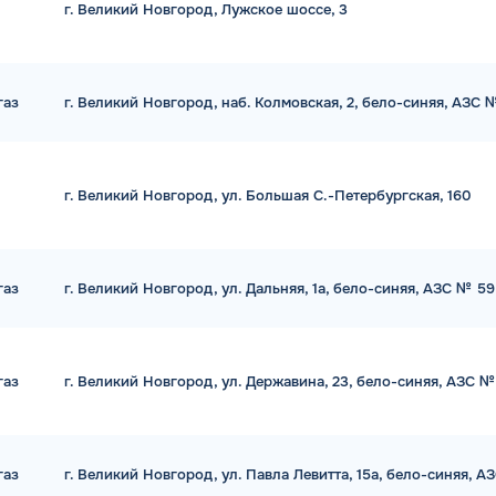
г. Великий Новгород, Лужское шоссе, 3
газ
г. Великий Новгород, наб. Колмовская, 2, бело-синяя, АЗС 
г. Великий Новгород, ул. Большая С.-Петербургская, 160
газ
г. Великий Новгород, ул. Дальняя, 1а, бело-синяя, АЗС № 59
газ
г. Великий Новгород, ул. Державина, 23, бело-синяя, АЗС №
газ
г. Великий Новгород, ул. Павла Левитта, 15а, бело-синяя, А