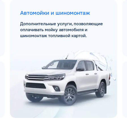
Автомойки и шиномонтаж
Дополнительные услуги, позволяющие
оплачивать мойку автомобиля и
шиномонтаж топливной картой.