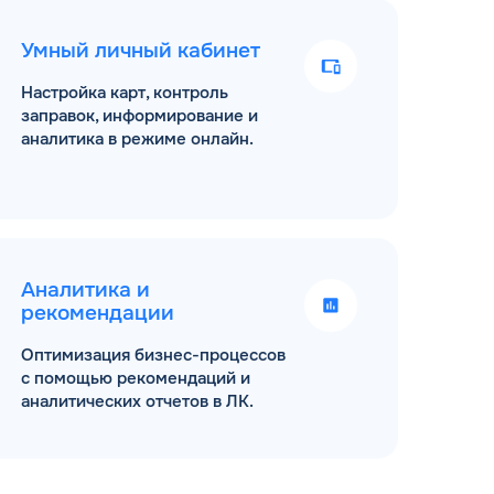
Умный личный кабинет
Настройка карт, контроль
заправок, информирование и
аналитика в режиме онлайн.
Аналитика и
рекомендации
Оптимизация бизнес-процессов
с помощью рекомендаций и
аналитических отчетов в ЛК.