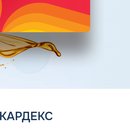
 КАРДЕКС