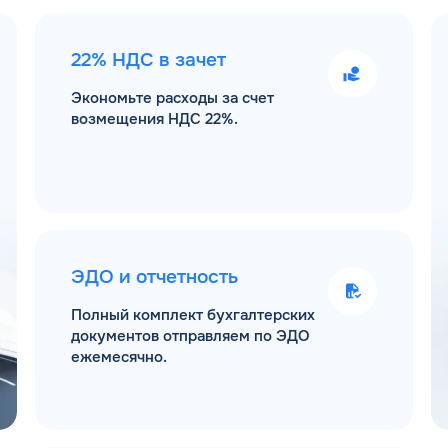
22% НДС в зачет
Экономьте расходы за счет
возмещения НДС 22%.
ЭДО и отчетность
Полный комплект бухгалтерских
документов отправляем по ЭДО
ежемесячно.