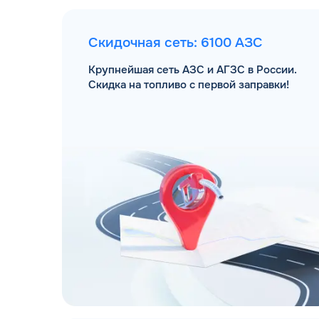
Скидочная сеть: 6100 АЗС
Крупнейшая сеть АЗС и АГЗС в России.
Скидка на топливо с первой заправки!