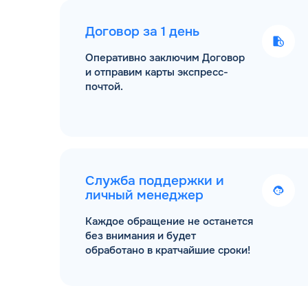
Договор за 1 день
Оперативно заключим Договор
и отправим карты экспресс-
почтой.
Служба поддержки и
личный менеджер
Каждое обращение не останется
без внимания и будет
обработано в кратчайшие сроки!