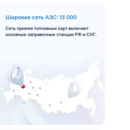
Широкая сеть АЗС: 13 000
Сеть приема топливных карт включает
основные заправочные станции РФ и СНГ.