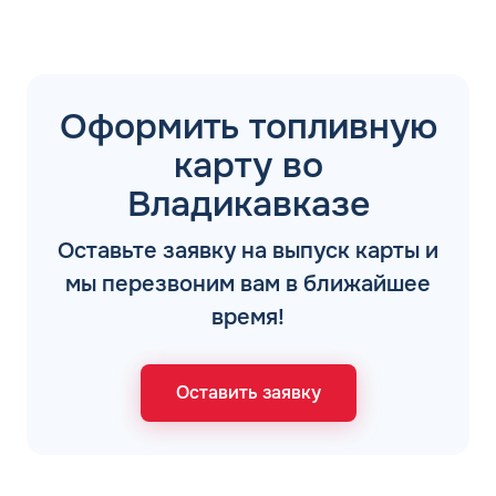
Оформить топливную
карту во
Владикавказе
Оставьте заявку на выпуск карты и
мы перезвоним вам в ближайшее
время!
Оставить заявку