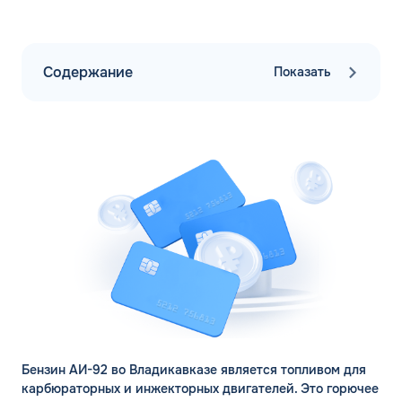
Содержание
Показать
Бензин АИ-92 во Владикавказе является топливом для
карбюраторных и инжекторных двигателей. Это горючее