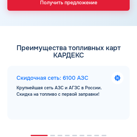
Получить предложение
Преимущества топливных карт
КАРДЕКС
Скидочная сеть: 6100 АЗС
Крупнейшая сеть АЗС и АГЗС в России.
Скидка на топливо с первой заправки!