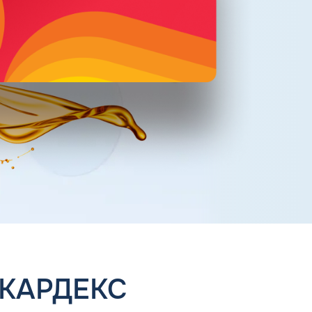
 КАРДЕКС