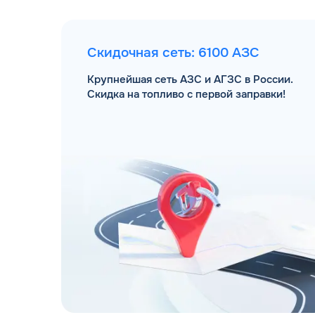
Скидочная сеть: 6100 АЗС
Крупнейшая сеть АЗС и АГЗС в России.
Скидка на топливо с первой заправки!