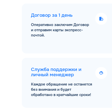
Договор за 1 день
Оперативно заключим Договор
и отправим карты экспресс-
почтой.
Служба поддержки и
личный менеджер
Каждое обращение не останется
без внимания и будет
обработано в кратчайшие сроки!