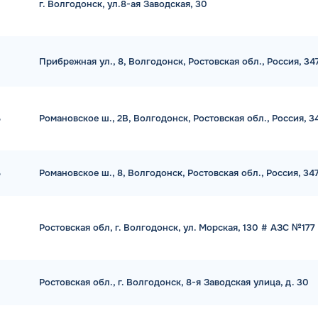
г. Волгодонск, ул.8-ая Заводская, 30
Прибрежная ул., 8, Волгодонск, Ростовская обл., Россия, 3
ь
Романовское ш., 2В, Волгодонск, Ростовская обл., Россия, 
ь
Романовское ш., 8, Волгодонск, Ростовская обл., Россия, 3
Ростовская обл, г. Волгодонск, ул. Морская, 130 # АЗС №177
Ростовская обл., г. Волгодонск, 8-я Заводская улица, д. 30