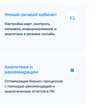
Умный личный кабинет
Настройка карт, контроль
заправок, информирование и
аналитика в режиме онлайн.
Аналитика и
рекомендации
Оптимизация бизнес-процессов
с помощью рекомендаций и
аналитических отчетов в ЛК.