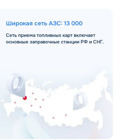
Широкая сеть АЗС: 13 000
Сеть приема топливных карт включает
основные заправочные станции РФ и СНГ.