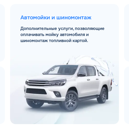
Автомойки и шиномонтаж
Дополнительные услуги, позволяющие
оплачивать мойку автомобиля и
шиномонтаж топливной картой.