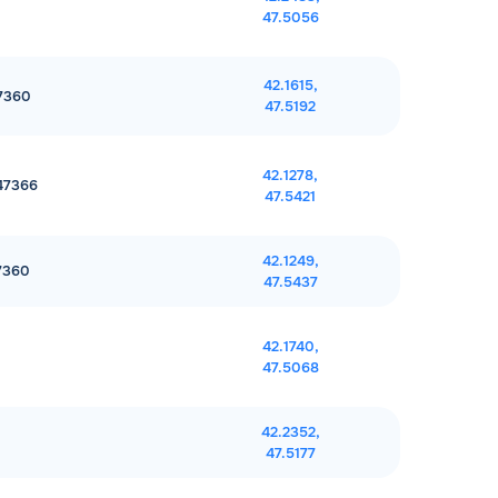
47.5056
42.1615,
47360
47.5192
42.1278,
347366
47.5421
42.1249,
47360
47.5437
42.1740,
47.5068
42.2352,
47.5177