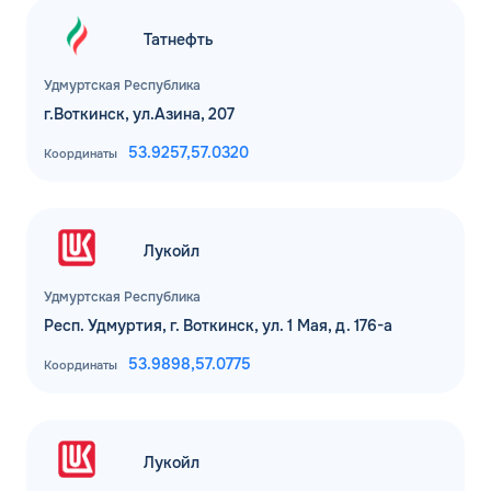
Татнефть
Удмуртская Республика
г.Воткинск, ул.Азина, 207
53.9257,
57.0320
Координаты
Лукойл
Удмуртская Республика
Респ. Удмуртия, г. Воткинск, ул. 1 Мая, д. 176-а
53.9898,
57.0775
Координаты
Лукойл