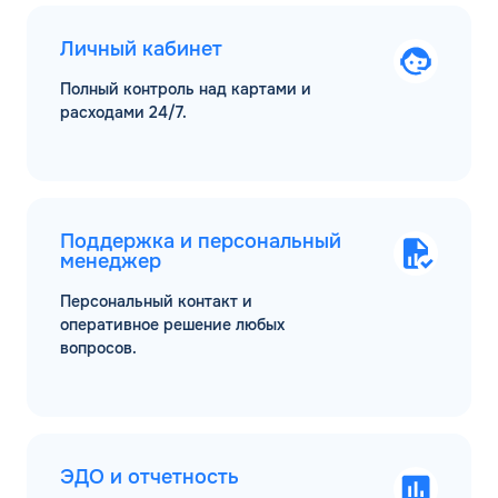
Личный кабинет
Полный контроль над картами и
расходами 24/7.
Поддержка и персональный
менеджер
Персональный контакт и
оперативное решение любых
вопросов.
ЭДО и отчетность