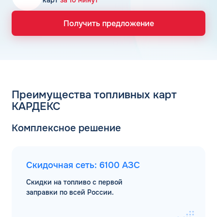
карт
за 10 минут
Получить предложение
Преимущества топливных карт
КАРДЕКС
Комплексное решение
Скидочная сеть: 6100 АЗС
Скидки на топливо с первой
заправки по всей России.