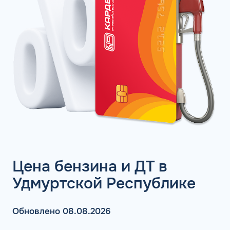
Цена бензина и ДТ в
Удмуртской Республике
Обновлено 08.08.2026