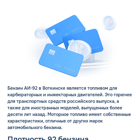
Бензин АИ-92 в Воткинске является топливом для
карбюраторных и инжекторных двигателей. Это горючее
для транспортных средств российского выпуска, а
также для иностранных моделей, выпущенных более
десяти лет назад. Моторное топливо имеет собственные
характеристики, отличные от других марок
автомобильного бензина.
Плотность 92 бензина