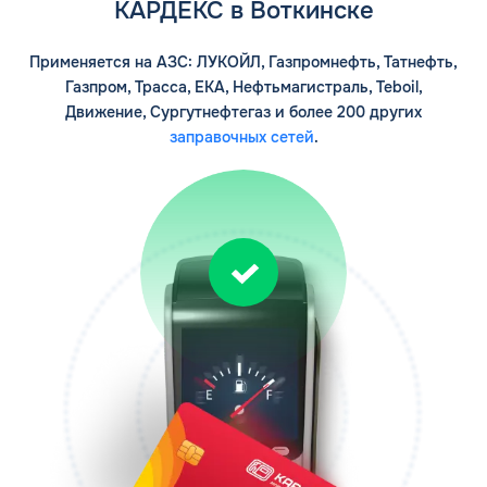
КАРДЕКС в Воткинске
Применяется на АЗС: ЛУКОЙЛ, Газпромнефть, Татнефть,
Газпром, Трасса, ЕКА, Нефтьмагистраль, Teboil,
Движение, Сургутнефтегаз и более 200 других
заправочных сетей
.