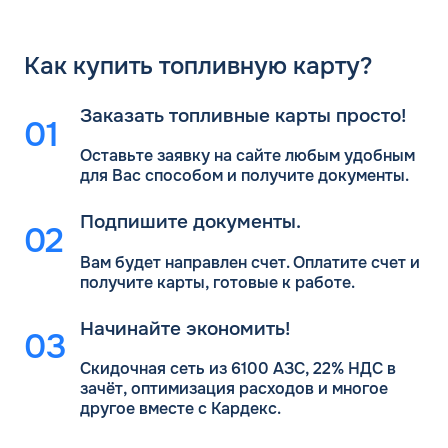
Как
купить топливную карту?
Заказать топливные карты просто!
Оставьте заявку на сайте любым удобным
для Вас
способом и получите документы.
Подпишите документы.
Вам будет направлен счет. Оплатите счет и
получите карты, готовые к работе.
Начинайте экономить!
Скидочная сеть из 6100 АЗС, 22% НДС в
зачёт, оптимизация расходов и многое
другое вместе с Кардекс.