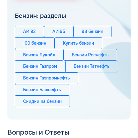
Бензин: разделы
АИ 92
АИ 95
98 бензин
100 бензин
Купить бензин
Бензин Лукойл
Бензин Роснефть
Бензин Газпром
Бензин Татнефть
Бензин Газпромнефть
Бензин Башнефть
Скидки на бензин
Вопросы и Ответы