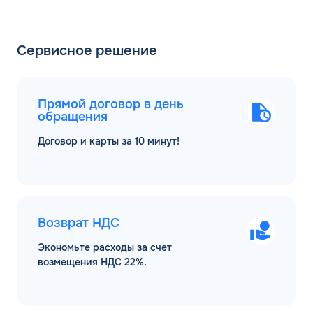
Сервисное решение
Прямой договор в день
обращения
Договор и карты за 10 минут!
Возврат НДС
Экономьте расходы за счет
возмещения НДС 22%.