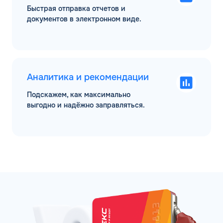
Быстрая отправка отчетов и
документов в электронном виде.
Аналитика и рекомендации
Подскажем, как максимально
выгодно и надёжно заправляться.