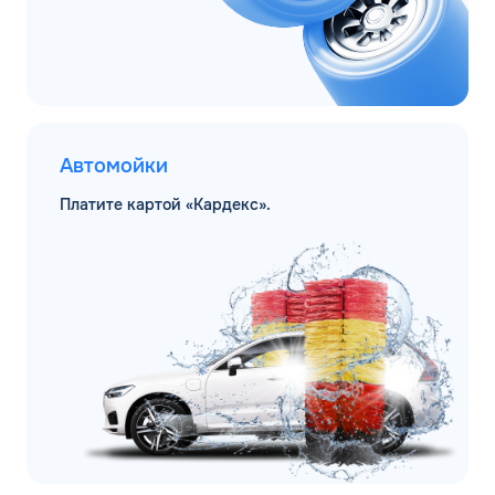
Автомойки
Платите картой «Кардекс».