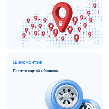
Шиномонтаж
Платите картой «Кардекс».