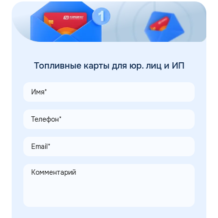
Топливные карты для юр. лиц и ИП