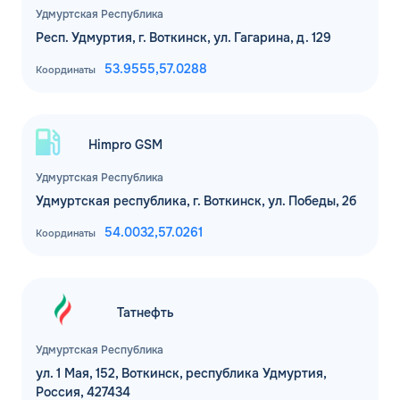
Удмуртская Республика
Респ. Удмуртия, г. Воткинск, ул. Гагарина, д. 129
53.9555,
57.0288
Координаты
Himpro GSM
Удмуртская Республика
Удмуртская республика, г. Воткинск, ул. Победы, 2б
54.0032,
57.0261
Координаты
Татнефть
Удмуртская Республика
ул. 1 Мая, 152, Воткинск, республика Удмуртия,
Россия, 427434