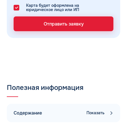
Карта будет оформлена на
юридическое лицо или ИП
Отправить заявку
Полезная информация
Содержание
Показать