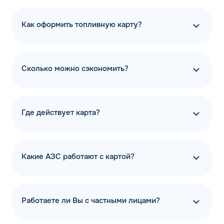
Как оформить топливную карту?
Сколько можно сэкономить?
Где действует карта?
Какие АЗС работают с картой?
Работаете ли Вы с частными лицами?