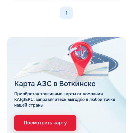
1
Карта АЗС в Воткинске
Приобретая топливные карты от компании
КАРДЕКС, заправляйтесь выгодно в любой точке
нашей страны!
Посмотреть карту