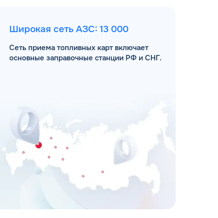
Широкая сеть АЗС: 13 000
Сеть приема топливных карт включает
основные заправочные станции РФ и СНГ.