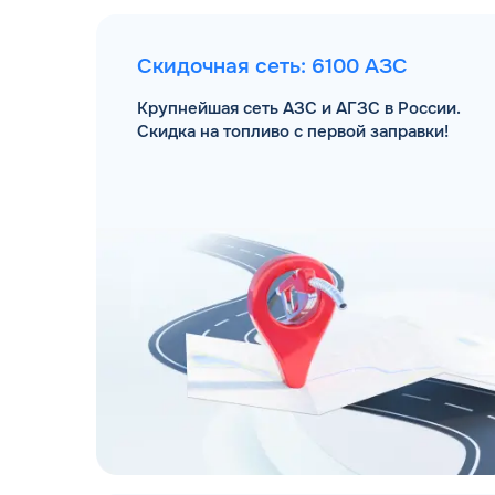
Скидочная сеть: 6100 АЗС
Крупнейшая сеть АЗС и АГЗС в России.
Скидка на топливо с первой заправки!