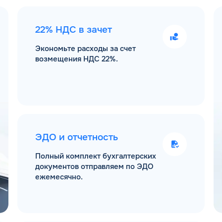
22% НДС в зачет
Экономьте расходы за счет
возмещения НДС 22%.
ЭДО и отчетность
Полный комплект бухгалтерских
документов отправляем по ЭДО
ежемесячно.