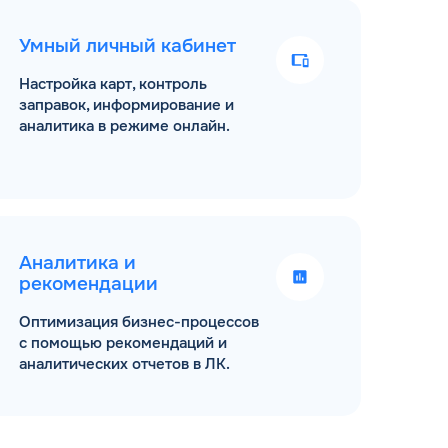
Умный личный кабинет
Настройка карт, контроль
заправок, информирование и
аналитика в режиме онлайн.
Аналитика и
рекомендации
Оптимизация бизнес-процессов
с помощью рекомендаций и
аналитических отчетов в ЛК.