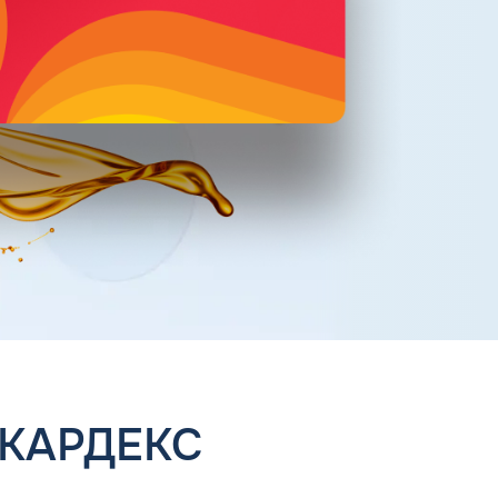
 КАРДЕКС