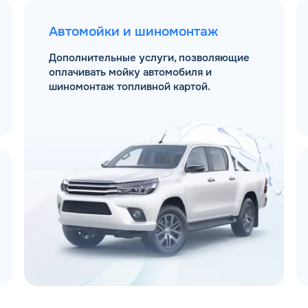
Автомойки и шиномонтаж
Дополнительные услуги, позволяющие
оплачивать мойку автомобиля и
шиномонтаж топливной картой.