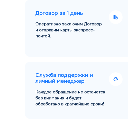
Договор за 1 день
Оперативно заключим Договор
и отправим карты экспресс-
почтой.
Служба поддержки и
личный менеджер
Каждое обращение не останется
без внимания и будет
обработано в кратчайшие сроки!