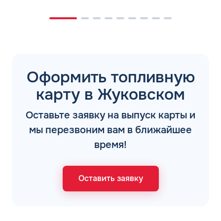
Оформить топливную
карту в Жуковском
Оставьте заявку на выпуск карты и
мы перезвоним вам в ближайшее
время!
Оставить заявку