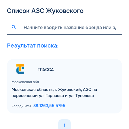
Список АЗС Жуковского
Результат поиска:
ТРАССА
Московская обл
Московская область, г. Жуковский, АЗС на
пересечении ул. Гарнаева и ул. Туполева
38.1263,
55.5795
Координаты
1