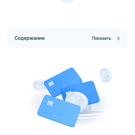
Содержание
Показать