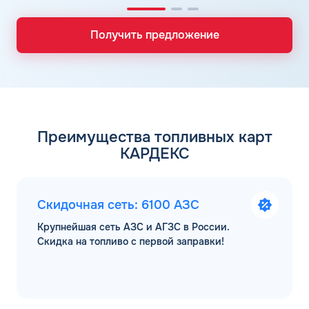
Получить предложение
Преимущества топливных карт
КАРДЕКС
Скидочная сеть: 6100 АЗС
Крупнейшая сеть АЗС и АГЗС в России.
Скидка на топливо с первой заправки!