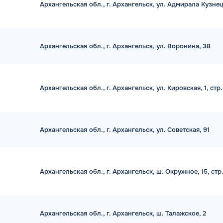
Архангельская обл., г. Архангельск, ул. Адмирала Кузне
Архангельская обл., г. Архангельск, ул. Воронина, 38
Архангельская обл., г. Архангельск, ул. Кировская, 1, стр.
Архангельская обл., г. Архангельск, ул. Советская, 91
Архангельская обл., г. Архангельск, ш. Окружное, 15, стр.
Архангельская обл., г. Архангельск, ш. Талажское, 2