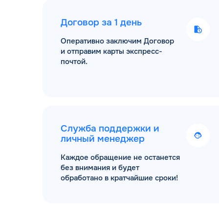
Договор за 1 день
Оперативно заключим Договор
и отправим карты экспресс-
почтой.
Служба поддержки и
личный менеджер
Каждое обращение не останется
без внимания и будет
обработано в кратчайшие сроки!