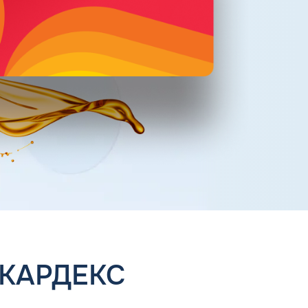
 КАРДЕКС