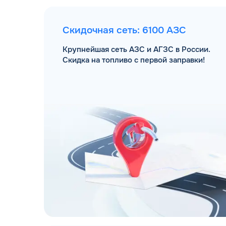
Скидочная сеть: 6100 АЗС
Крупнейшая сеть АЗС и АГЗС в России.
Скидка на топливо с первой заправки!