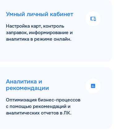
Умный личный кабинет
Настройка карт, контроль
заправок, информирование и
аналитика в режиме онлайн.
Аналитика и
рекомендации
Оптимизация бизнес-процессов
с помощью рекомендаций и
аналитических отчетов в ЛК.