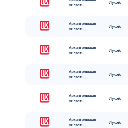
Лукойл
область
Архангельская
Лукойл
область
Архангельская
Лукойл
область
Архангельская
Лукойл
область
Архангельская
Лукойл
область
Архангельская
Лукойл
область