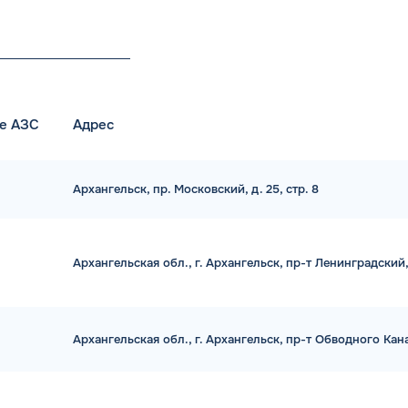
е АЗС
Адрес
Архангельск, пр. Московский, д. 25, стр. 8
Архангельская обл., г. Архангельск, пр-т Ленинградский, 6
Архангельская обл., г. Архангельск, пр-т Обводного Канал