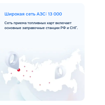
Широкая сеть АЗС: 13 000
Сеть приема топливных карт включает
основные заправочные станции РФ и СНГ.