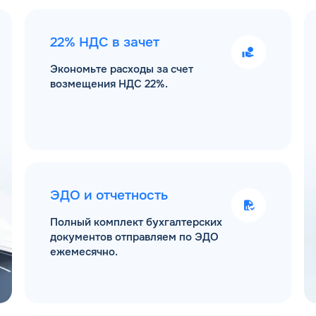
22% НДС в зачет
Экономьте расходы за счет
возмещения НДС 22%.
ЭДО и отчетность
Полный комплект бухгалтерских
документов отправляем по ЭДО
ежемесячно.