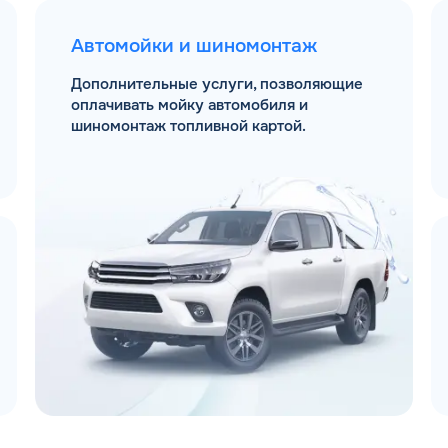
Автомойки и шиномонтаж
Дополнительные услуги, позволяющие
оплачивать мойку автомобиля и
шиномонтаж топливной картой.