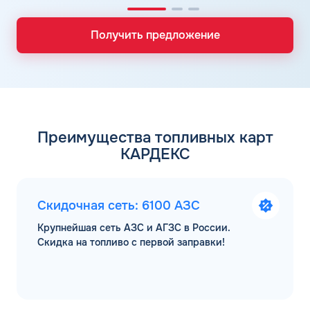
Получить предложение
Преимущества топливных карт
КАРДЕКС
Скидочная сеть: 6100 АЗС
Крупнейшая сеть АЗС и АГЗС в России.
Скидка на топливо с первой заправки!