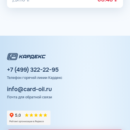
+7 (499) 322-22-95
Телефон горячей линии Кардекс
info@card-oil.ru
Почта для обратной связи