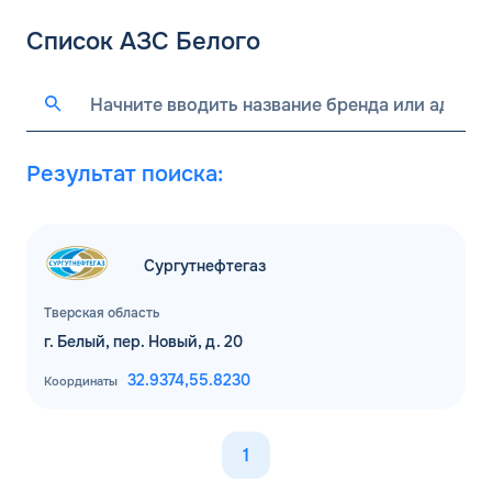
Список АЗС Белого
Результат поиска:
Сургутнефтегаз
Тверская область
г. Белый, пер. Новый, д. 20
32.9374,
55.8230
Координаты
1