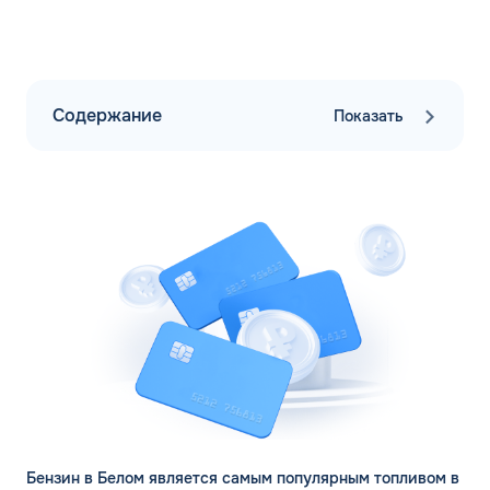
Содержание
Показать
Бензин в Белом является самым популярным топливом в