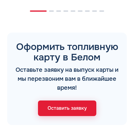
Оформить топливную
карту в Белом
Оставьте заявку на выпуск карты и
мы перезвоним вам в ближайшее
время!
Оставить заявку