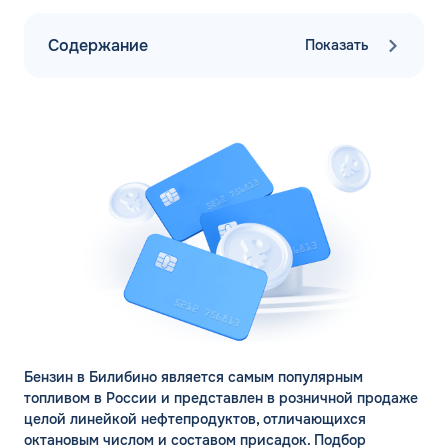
Содержание
Показать
Бензин в Билибино является самым популярным
топливом в России и представлен в розничной продаже
целой линейкой нефтепродуктов, отличающихся
октановым числом и составом присадок. Подбор