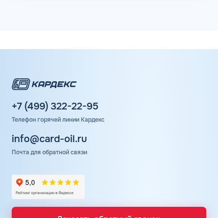
+7 (499) 322-22-95
Телефон горячей линии Кардекс
info@card-oil.ru
Почта для обратной связи