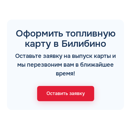
Оформить топливную
карту в Билибино
Оставьте заявку на выпуск карты и
мы перезвоним вам в ближайшее
время!
Оставить заявку