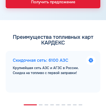
Получить предложение
Преимущества топливных карт
КАРДЕКС
Скидочная сеть: 6100 АЗС
Крупнейшая сеть АЗС и АГЗС в России.
Скидка на топливо с первой заправки!