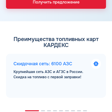
Получить предложение
Преимущества топливных карт
КАРДЕКС
Скидочная сеть: 6100 АЗС
Крупнейшая сеть АЗС и АГЗС в России.
Скидка на топливо с первой заправки!