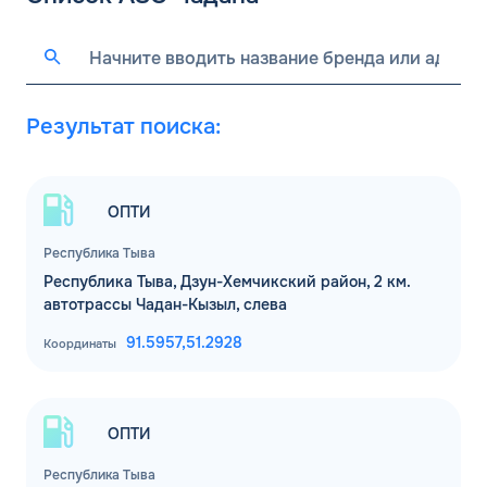
Результат поиска:
ОПТИ
Республика Тыва
Республика Тыва, Дзун-Хемчикский район, 2 км.
автотрассы Чадан-Кызыл, слева
91.5957,
51.2928
Координаты
ОПТИ
Республика Тыва