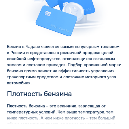
Бензин в Чадане является самым популярным топливом
в России и представлен в розничной продаже целой
линейкой нефтепродуктов, отличающихся октановым
числом и составом присадок. Подбор правильной марки
бензина прямо влияет на эффективность управления
транспортным средством и состояние моторного узла
автомобиля.
Плотность бензина
Плотность бензина – это величина, зависящая от
температурных условий. Чем выше температура, тем
ниже плотность. А чем ниже плотность – тем больший
объем заполнит жидкость во время транспортировки.