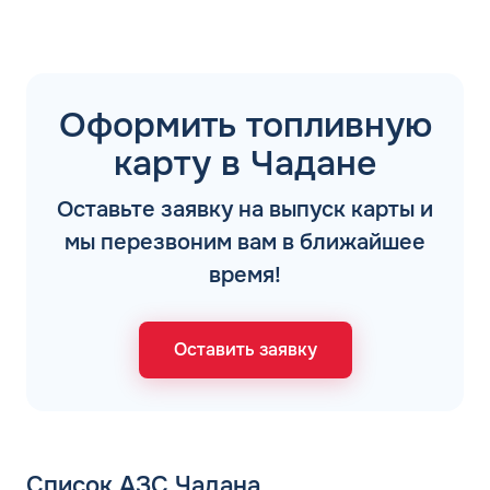
Оформить топливную
карту в Чадане
Оставьте заявку на выпуск карты и
мы перезвоним вам в ближайшее
время!
Оставить заявку
Список АЗС Чадана