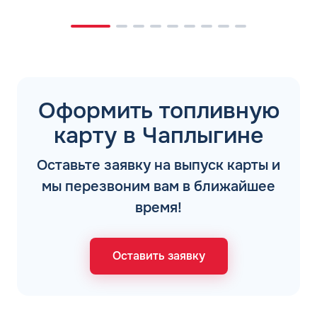
Оформить топливную
карту в Чаплыгине
Оставьте заявку на выпуск карты и
мы перезвоним вам в ближайшее
время!
Оставить заявку