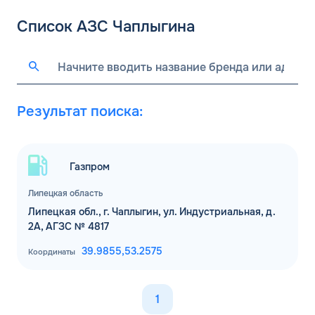
Список АЗС Чаплыгина
Результат поиска:
Газпром
Липецкая область
Липецкая обл., г. Чаплыгин, ул. Индустриальная, д.
2А, АГЗС № 4817
39.9855,
53.2575
Координаты
1