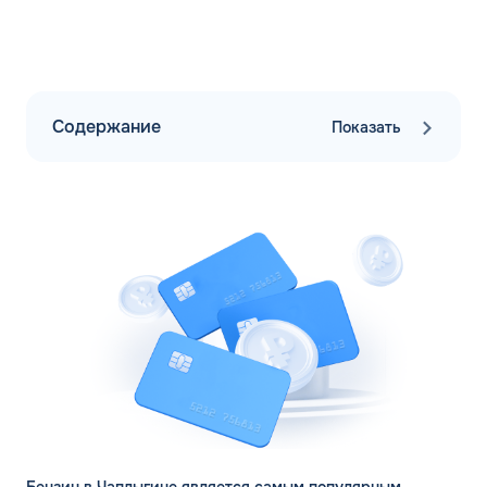
Содержание
Показать