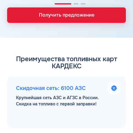
Получить предложение
Преимущества топливных карт
КАРДЕКС
Скидочная сеть: 6100 АЗС
Крупнейшая сеть АЗС и АГЗС в России.
Скидка на топливо с первой заправки!