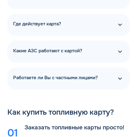
Где действует карта?
Какие АЗС работают с картой?
Работаете ли Вы с частными лицами?
Как
купить топливную карту?
Заказать топливные карты просто!