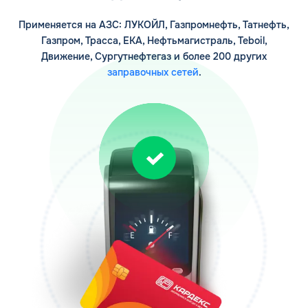
обработкой персональных данных
Применяется на АЗС: ЛУКОЙЛ, Газпромнефть, Татнефть,
Газпром, Трасса, ЕКА, Нефтьмагистраль, Teboil,
Движение, Сургутнефтегаз и более 200 других
заправочных сетей
.