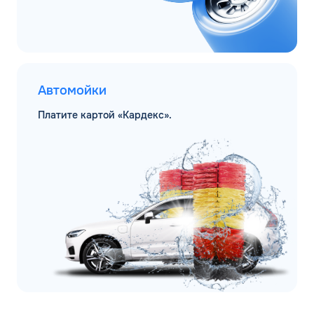
Автомойки
Платите картой «Кардекс».