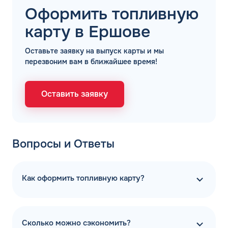
Оформить топливную
карту в Ершове
Оставьте заявку на выпуск карты и мы
перезвоним вам в ближайшее время!
Оставить заявку
Вопросы и Ответы
Как оформить топливную карту?
Сколько можно сэкономить?