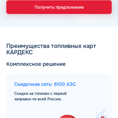
Получить предложение
Преимущества топливных карт
КАРДЕКС
Комплексное решение
Скидочная сеть: 6100 АЗС
Скидки на топливо с первой
заправки по всей России.