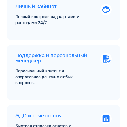
Личный кабинет
Полный контроль над картами и
расходами 24/7.
Поддержка и персональный
менеджер
Персональный контакт и
оперативное решение любых
вопросов.
ЭДО и отчетность
Быстрая отправка отчетов и