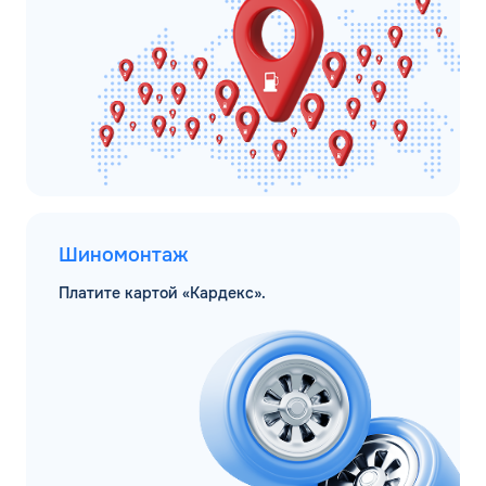
Шиномонтаж
Платите картой «Кардекс».