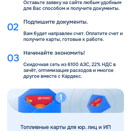
Оставьте заявку на сайте любым удобным
для Вас
способом и получите документы.
Подпишите документы.
Вам будет направлен счет. Оплатите счет и
получите карты, готовые к работе.
Начинайте экономить!
Скидочная сеть из 6100 АЗС, 22% НДС в
зачёт, оптимизация расходов и многое
другое вместе с Кардекс.
Топливные карты для юр. лиц и ИП