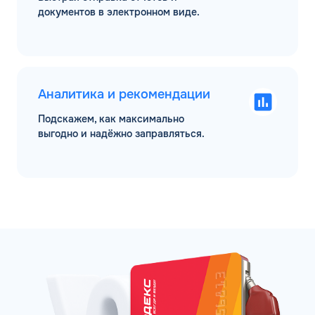
документов в электронном виде.
Аналитика и рекомендации
Подскажем, как максимально
выгодно и надёжно заправляться.