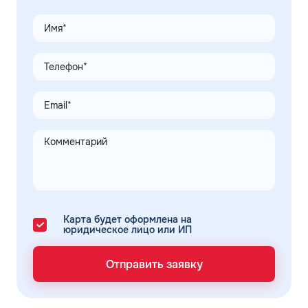
Карта будет оформлена на
юридическое лицо или ИП
Отправить заявку