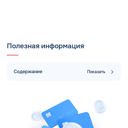
Полезная информация
Содержание
Показать