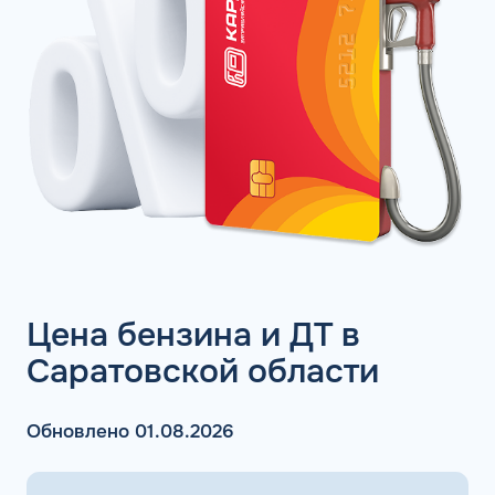
Цена бензина и ДТ в
Саратовской области
Обновлено 01.08.2026