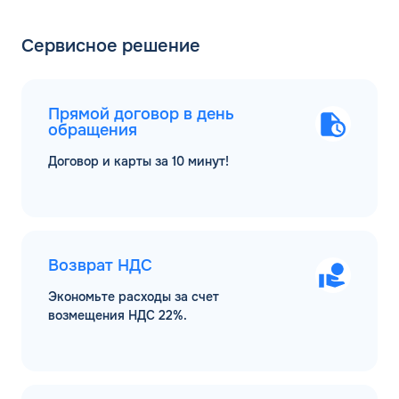
Сервисное решение
Прямой договор в день
обращения
Договор и карты за 10 минут!
Возврат НДС
Экономьте расходы за счет
возмещения НДС 22%.