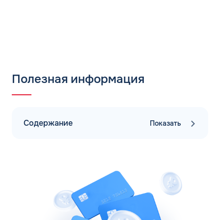
Полезная информация
Содержание
Показать