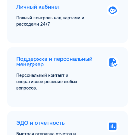
Личный кабинет
Полный контроль над картами и
расходами 24/7.
Поддержка и персональный
менеджер
Персональный контакт и
оперативное решение любых
вопросов.
ЭДО и отчетность
Быстрая отправка отчетов и