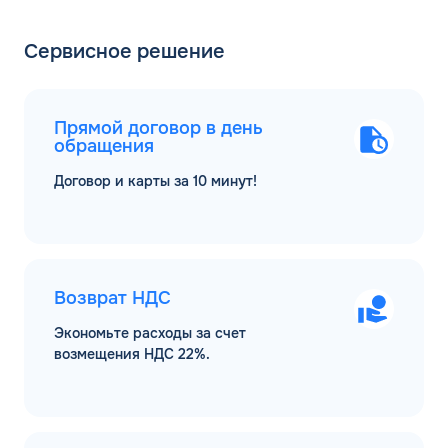
Сервисное решение
Прямой договор в день
обращения
Договор и карты за 10 минут!
Возврат НДС
Экономьте расходы за счет
возмещения НДС 22%.