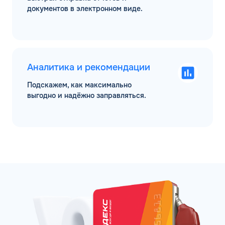
документов в электронном виде.
Аналитика и рекомендации
Подскажем, как максимально
выгодно и надёжно заправляться.