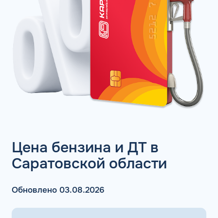
Цена бензина и ДТ в
Саратовской области
Обновлено 03.08.2026