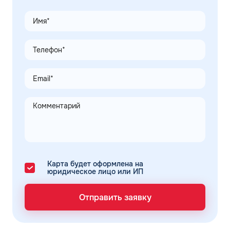
Карта будет оформлена на
юридическое лицо или ИП
Отправить заявку