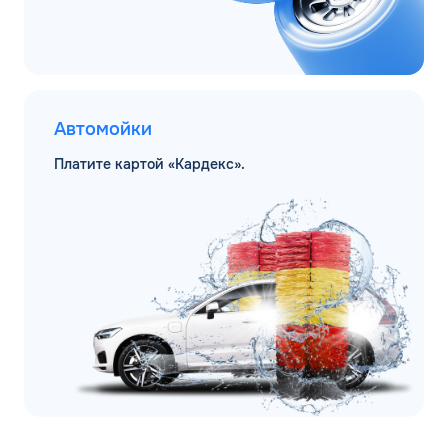
Автомойки
Платите картой «Кардекс».