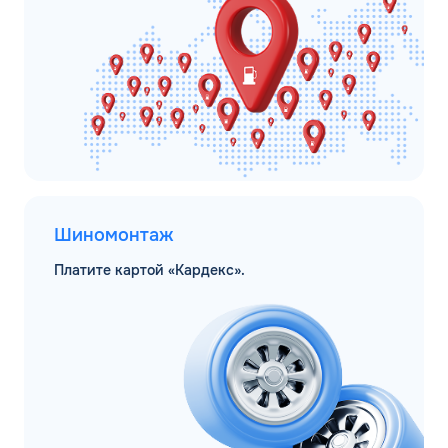
Шиномонтаж
Платите картой «Кардекс».