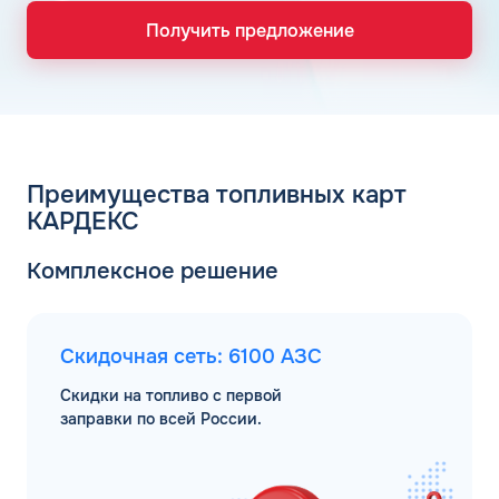
Получить предложение
Преимущества топливных карт
КАРДЕКС
Комплексное решение
Скидочная сеть: 6100 АЗС
Скидки на топливо с первой
заправки по всей России.