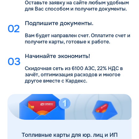
Оставьте заявку на сайте любым удобным
для Вас
способом и получите документы.
Подпишите документы.
Вам будет направлен счет. Оплатите счет и
получите карты, готовые к работе.
Начинайте экономить!
Скидочная сеть из 6100 АЗС, 22% НДС в
зачёт, оптимизация расходов и многое
другое вместе с Кардекс.
Топливные карты для юр. лиц и ИП