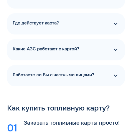
Где действует карта?
Какие АЗС работают с картой?
Работаете ли Вы с частными лицами?
Как
купить топливную карту?
Заказать топливные карты просто!