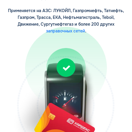
обработкой персональных данных
Применяется на АЗС: ЛУКОЙЛ, Газпромнефть, Татнефть,
Газпром, Трасса, ЕКА, Нефтьмагистраль, Teboil,
Движение, Сургутнефтегаз и более 200 других
заправочных сетей
.