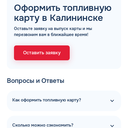
Оформить топливную
карту в Калининске
Оставьте заявку на выпуск карты и мы
перезвоним вам в ближайшее время!
Оставить заявку
Вопросы и Ответы
Как оформить топливную карту?
Сколько можно сэкономить?