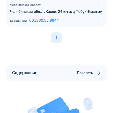
Челябинская область
Челябинская обл., г. Касли, 24 км а/д Тюбук-Кыштым
60.7260,
55.8944
Координаты
1
Содержание
Показать