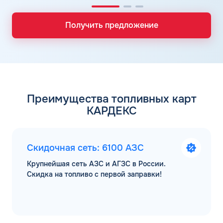
Получить предложение
Преимущества топливных карт
КАРДЕКС
Скидочная сеть: 6100 АЗС
Крупнейшая сеть АЗС и АГЗС в России.
Скидка на топливо с первой заправки!