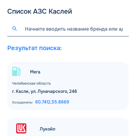
Список АЗС Каслей
Результат поиска:
Мега
Челябинская область
г. Касли, ул. Луначарского, 246
60.7412,
55.8669
Координаты
Лукойл