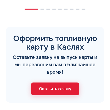
Оформить топливную
карту в Каслях
Оставьте заявку на выпуск карты и
мы перезвоним вам в ближайшее
время!
Оставить заявку