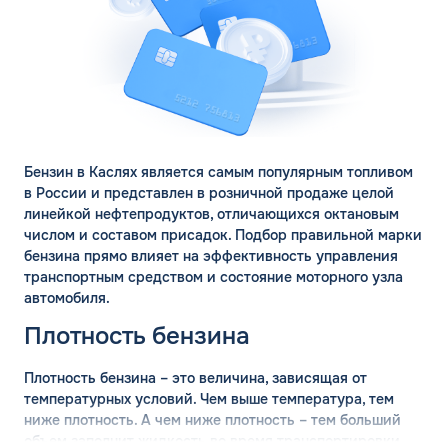
Бензин в Каслях является самым популярным топливом
в России и представлен в розничной продаже целой
линейкой нефтепродуктов, отличающихся октановым
числом и составом присадок. Подбор правильной марки
бензина прямо влияет на эффективность управления
транспортным средством и состояние моторного узла
автомобиля.
Плотность бензина
Плотность бензина – это величина, зависящая от
температурных условий. Чем выше температура, тем
ниже плотность. А чем ниже плотность – тем больший
объем заполнит жидкость во время транспортировки.