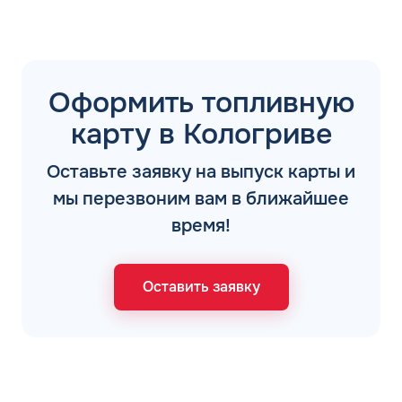
Оформить топливную
карту в Кологриве
Оставьте заявку на выпуск карты и
мы перезвоним вам в ближайшее
время!
Оставить заявку