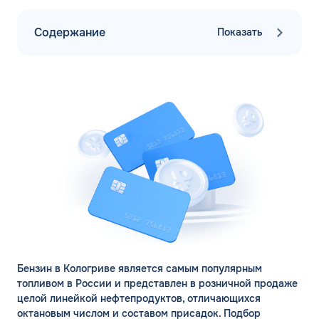
Содержание
Показать
Бензин в Кологриве является самым популярным
топливом в России и представлен в розничной продаже
целой линейкой нефтепродуктов, отличающихся
октановым числом и составом присадок. Подбор