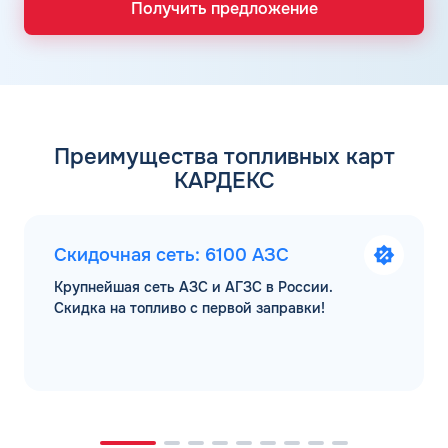
Получить предложение
Преимущества топливных карт
КАРДЕКС
Скидочная сеть: 6100 АЗС
Крупнейшая сеть АЗС и АГЗС в России.
Скидка на топливо с первой заправки!