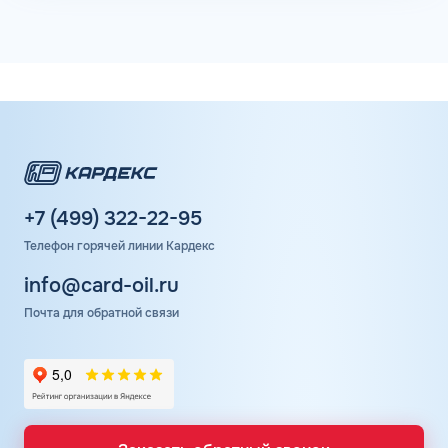
+7 (499) 322-22-95
Телефон горячей линии Кардекс
info@card-oil.ru
Почта для обратной связи