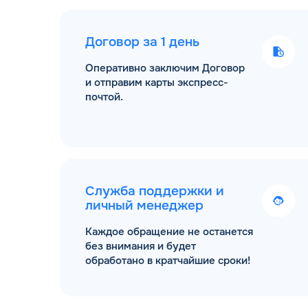
Договор за 1 день
Оперативно заключим Договор
и отправим карты экспресс-
почтой.
Служба поддержки и
личный менеджер
Каждое обращение не останется
без внимания и будет
обработано в кратчайшие сроки!