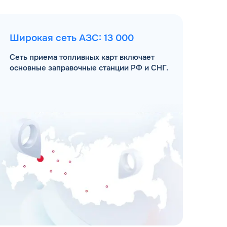
Широкая сеть АЗС: 13 000
Сеть приема топливных карт включает
основные заправочные станции РФ и СНГ.