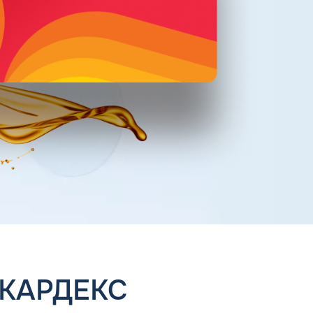
 КАРДЕКС