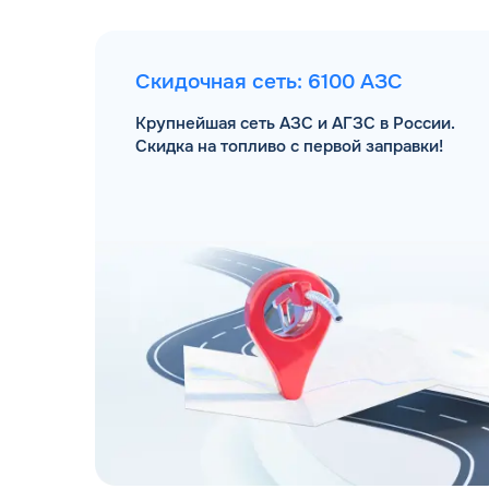
Скидочная сеть: 6100 АЗС
Крупнейшая сеть АЗС и АГЗС в России.
Скидка на топливо с первой заправки!