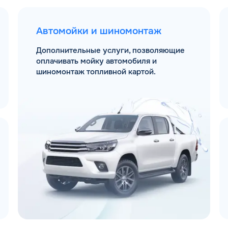
Автомойки и шиномонтаж
Дополнительные услуги, позволяющие
оплачивать мойку автомобиля и
шиномонтаж топливной картой.