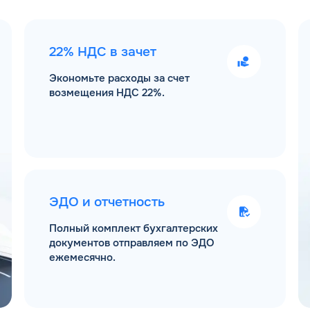
22% НДС в зачет
Экономьте расходы за счет
возмещения НДС 22%.
ЭДО и отчетность
Полный комплект бухгалтерских
документов отправляем по ЭДО
ежемесячно.