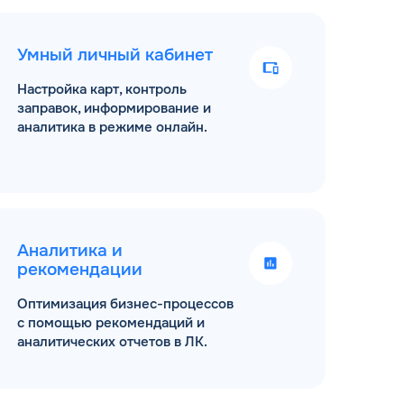
Умный личный кабинет
Настройка карт, контроль
заправок, информирование и
аналитика в режиме онлайн.
Аналитика и
рекомендации
Оптимизация бизнес-процессов
с помощью рекомендаций и
аналитических отчетов в ЛК.