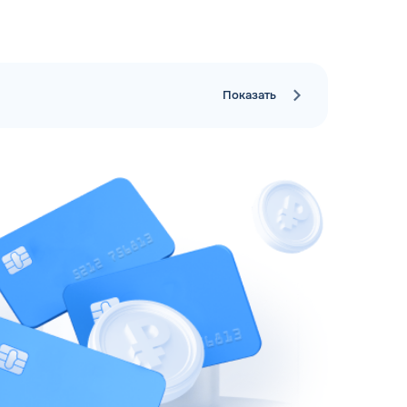
Показать