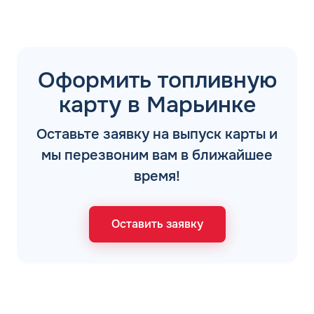
Оформить топливную
карту в Марьинке
Оставьте заявку на выпуск карты и
мы перезвоним вам в ближайшее
время!
Оставить заявку