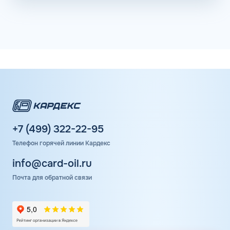
+7 (499) 322-22-95
Телефон горячей линии Кардекс
info@card-oil.ru
Почта для обратной связи