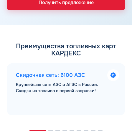
Получить предложение
Преимущества топливных карт
КАРДЕКС
Скидочная сеть: 6100 АЗС
Крупнейшая сеть АЗС и АГЗС в России.
Скидка на топливо с первой заправки!