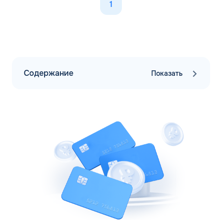
1
Содержание
Показать