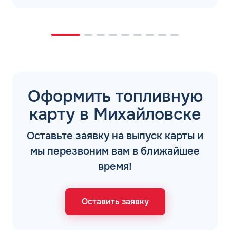
Оформить топливную
карту в Михайловске
Оставьте заявку на выпуск карты и
мы перезвоним вам в ближайшее
время!
Оставить заявку