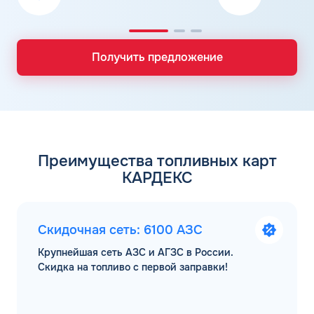
Получить предложение
Преимущества топливных карт
КАРДЕКС
Скидочная сеть: 6100 АЗС
Крупнейшая сеть АЗС и АГЗС в России.
Скидка на топливо с первой заправки!