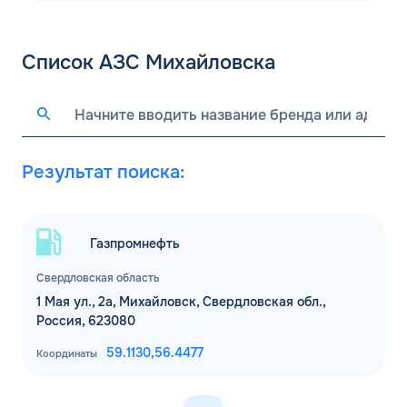
Список АЗС Михайловска
Результат поиска:
Газпромнефть
Свердловская область
1 Мая ул., 2а, Михайловск, Свердловская обл.,
Россия, 623080
59.1130,
56.4477
Координаты