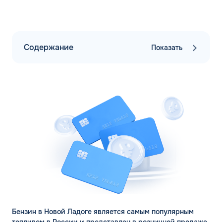
Содержание
Показать
Бензин в Новой Ладоге является самым популярным