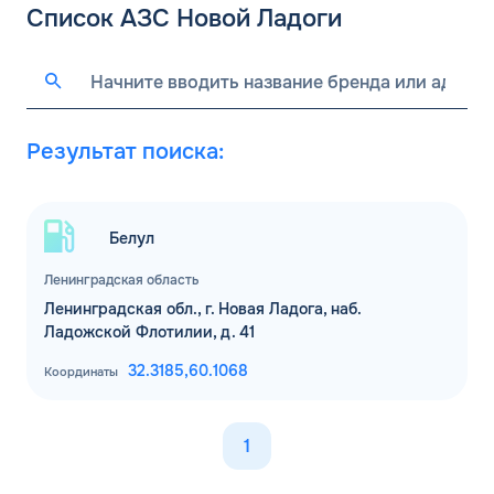
Список АЗС Новой Ладоги
Результат поиска:
Белул
Ленинградская область
Ленинградская обл., г. Новая Ладога, наб.
Ладожской Флотилии, д. 41
32.3185,
60.1068
Координаты
1