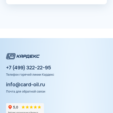
+7 (499) 322-22-95
Телефон горячей линии Кардекс
info@card-oil.ru
Почта для обратной связи