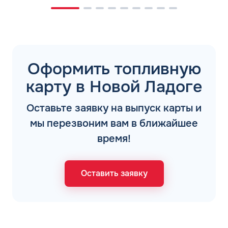
Оформить топливную
карту в Новой Ладоге
Оставьте заявку на выпуск карты и
мы перезвоним вам в ближайшее
время!
Оставить заявку