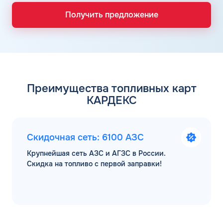
Получить предложение
Преимущества топливных карт
КАРДЕКС
Скидочная сеть: 6100 АЗС
Крупнейшая сеть АЗС и АГЗС в России.
Скидка на топливо с первой заправки!