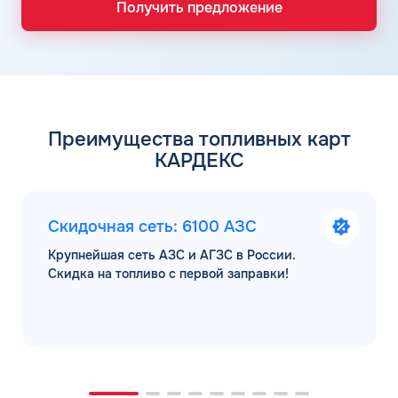
Получить предложение
Преимущества топливных карт
КАРДЕКС
Скидочная сеть: 6100 АЗС
Крупнейшая сеть АЗС и АГЗС в России.
Скидка на топливо с первой заправки!