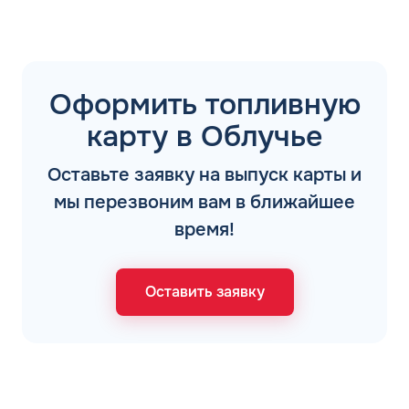
Оформить топливную
карту в Облучье
Оставьте заявку на выпуск карты и
мы перезвоним вам в ближайшее
время!
Оставить заявку