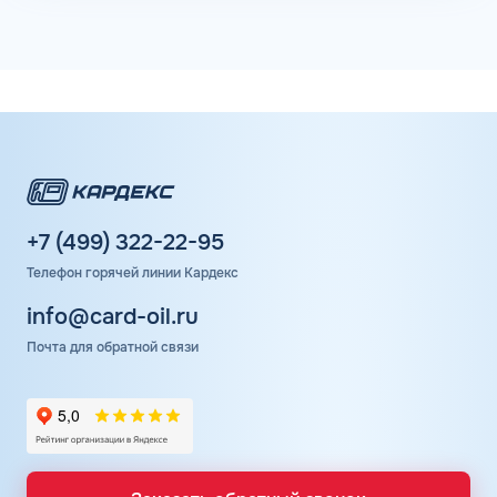
+7 (499) 322-22-95
Телефон горячей линии Кардекс
info@card-oil.ru
Почта для обратной связи