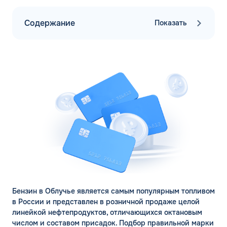
Содержание
Показать
Бензин в Облучье является самым популярным топливом
в России и представлен в розничной продаже целой
линейкой нефтепродуктов, отличающихся октановым
числом и составом присадок. Подбор правильной марки