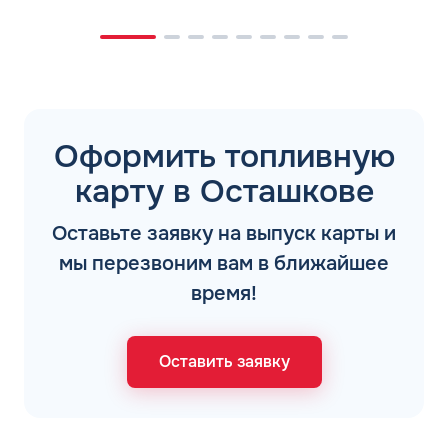
Оформить топливную
карту в Осташкове
Оставьте заявку на выпуск карты и
мы перезвоним вам в ближайшее
время!
Оставить заявку