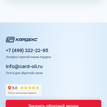
+7 (499) 322-22-95
Телефон горячей линии Кардекс
info@card-oil.ru
Почта для обратной связи
Заказать обратный звонок