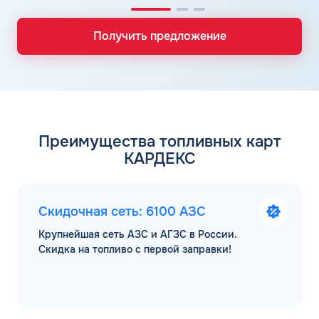
Получить предложение
Преимущества топливных карт
КАРДЕКС
Скидочная сеть: 6100 АЗС
Крупнейшая сеть АЗС и АГЗС в России.
Скидка на топливо с первой заправки!