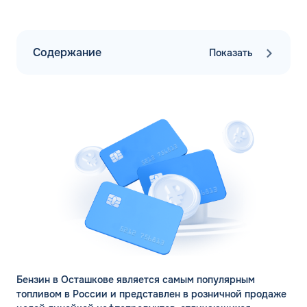
Содержание
Показать
Бензин в Осташкове является самым популярным
топливом в России и представлен в розничной продаже