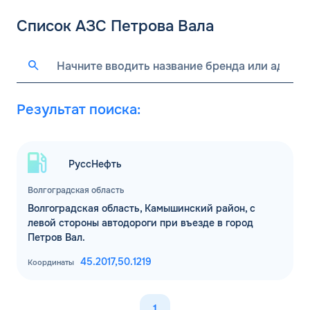
Список АЗС Петрова Вала
Результат поиска:
РуссНефть
Волгоградская область
Волгоградская область, Камышинский район, с
левой стороны автодороги при въезде в город
Петров Вал.
45.2017,
50.1219
Координаты
1