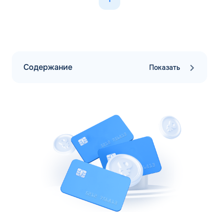
Содержание
Показать