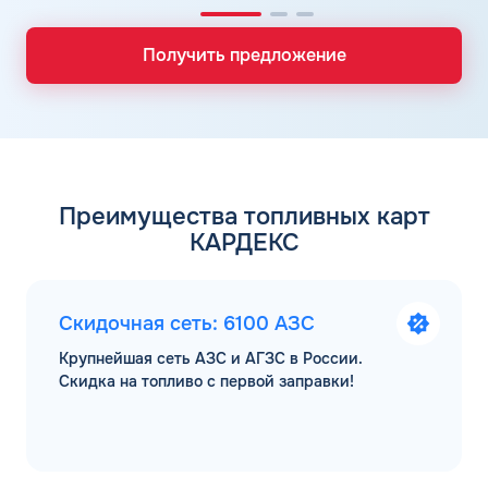
Получить предложение
Преимущества топливных карт
КАРДЕКС
Скидочная сеть: 6100 АЗС
Крупнейшая сеть АЗС и АГЗС в России.
Скидка на топливо с первой заправки!