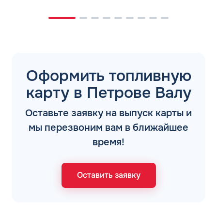
Оформить топливную
карту в Петрове Валу
Оставьте заявку на выпуск карты и
мы перезвоним вам в ближайшее
время!
Оставить заявку