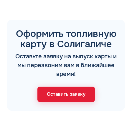
Оформить топливную
карту в Солигаличе
Оставьте заявку на выпуск карты и
мы перезвоним вам в ближайшее
время!
Оставить заявку