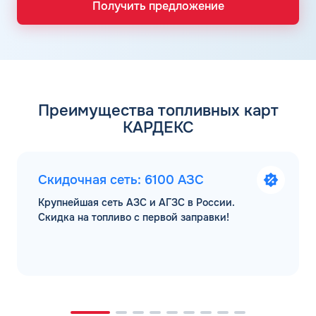
Получить предложение
Преимущества топливных карт
КАРДЕКС
Скидочная сеть: 6100 АЗС
Крупнейшая сеть АЗС и АГЗС в России.
Скидка на топливо с первой заправки!