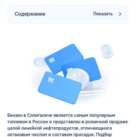
Содержание
Показать
Бензин в Солигаличе является самым популярным
топливом в России и представлен в розничной продаже
целой линейкой нефтепродуктов, отличающихся
октановым числом и составом присадок. Подбор