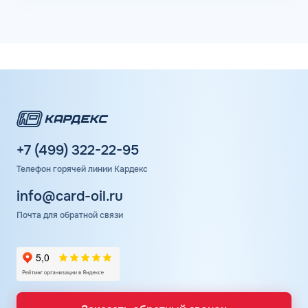
+7 (499) 322-22-95
Телефон горячей линии Кардекс
info@card-oil.ru
Почта для обратной связи