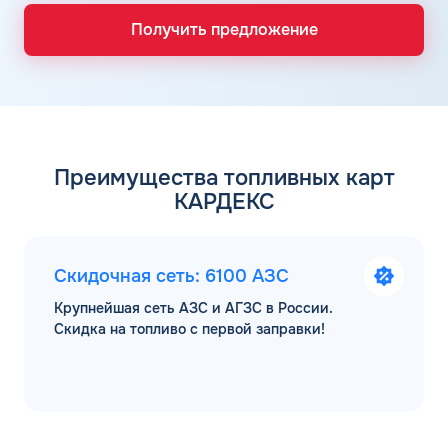
Получить предложение
Преимущества топливных карт
КАРДЕКС
Скидочная сеть: 6100 АЗС
Крупнейшая сеть АЗС и АГЗС в России.
Скидка на топливо с первой заправки!