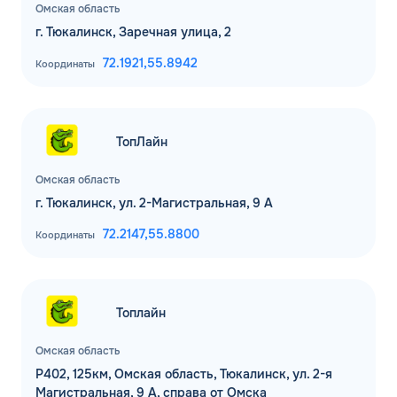
Омская область
г. Тюкалинск, Заречная улица, 2
72.1921,
55.8942
Координаты
ТопЛайн
Омская область
г. Тюкалинск, ул. 2-Магистральная, 9 А
72.2147,
55.8800
Координаты
Топлайн
Омская область
Р402, 125км, Омская область, Тюкалинск, ул. 2-я
Магистральная, 9 А, справа от Омска