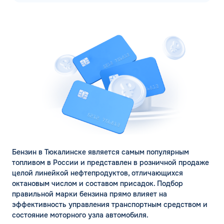
Бензин в Тюкалинске является самым популярным
топливом в России и представлен в розничной продаже
целой линейкой нефтепродуктов, отличающихся
октановым числом и составом присадок. Подбор
правильной марки бензина прямо влияет на
эффективность управления транспортным средством и
состояние моторного узла автомобиля.