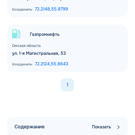
72.2148,
55.8799
Координаты
Газпромнефть
Омская область
ул. 1-я Магистральная, 53
72.2124,
55.8643
Координаты
1
Содержание
Показать