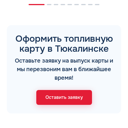
Оформить топливную
карту в Тюкалинске
Оставьте заявку на выпуск карты и
мы перезвоним вам в ближайшее
время!
Оставить заявку