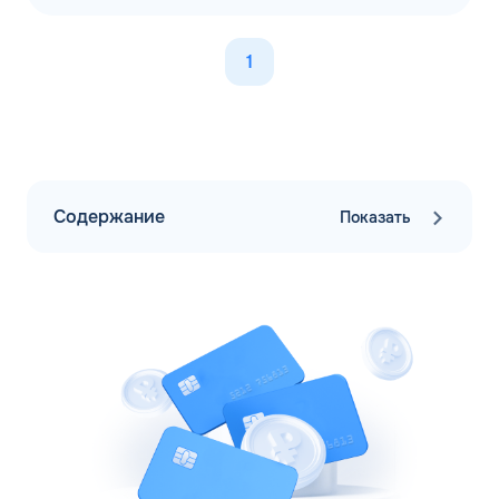
1
Содержание
Показать