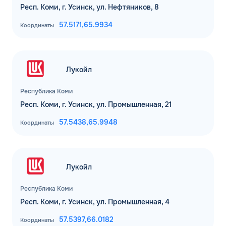
Респ. Коми, г. Усинск, ул. Нефтяников, 8
57.5171,
65.9934
Координаты
Лукойл
Республика Коми
Респ. Коми, г. Усинск, ул. Промышленная, 21
57.5438,
65.9948
Координаты
Лукойл
Республика Коми
Респ. Коми, г. Усинск, ул. Промышленная, 4
57.5397,
66.0182
Координаты