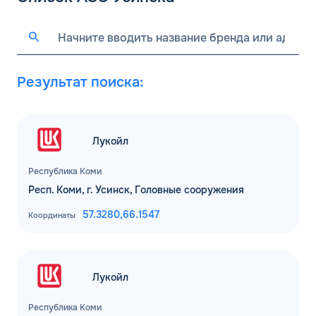
Результат поиска:
Лукойл
Республика Коми
Респ. Коми, г. Усинск, Головные сооружения
57.3280,
66.1547
Координаты
Лукойл
Республика Коми