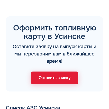
Оформить топливную
карту в Усинске
Оставьте заявку на выпуск карты и
мы перезвоним вам в ближайшее
время!
Оставить заявку
Список АЗС Усинска