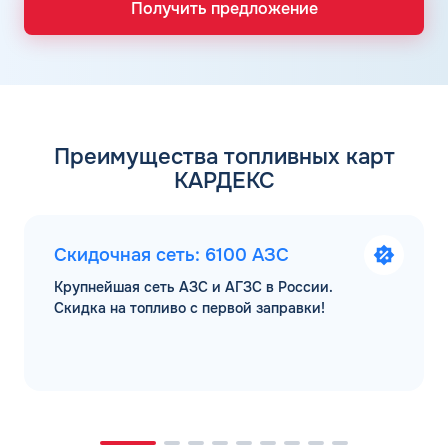
Получить предложение
Преимущества топливных карт
КАРДЕКС
Скидочная сеть: 6100 АЗС
Крупнейшая сеть АЗС и АГЗС в России.
Скидка на топливо с первой заправки!