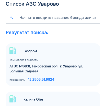
Список АЗС Уварово
Результат поиска:
Газпром
Тамбовская область
АГЗС №6831, Тамбовская обл., г. Уварово, ул.
Большая Садовая
42.2505,
51.9824
Координаты
Калина Ойл