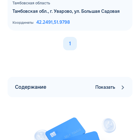
Тамбовская область
Тамбовская обл., г. Уварово, ул. Большая Садовая
42.2491,
51.9798
Координаты
1
Содержание
Показать