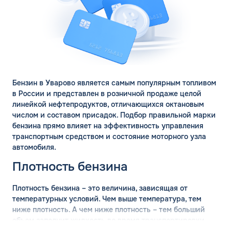
Бензин в Уварово является самым популярным топливом
в России и представлен в розничной продаже целой
линейкой нефтепродуктов, отличающихся октановым
числом и составом присадок. Подбор правильной марки
бензина прямо влияет на эффективность управления
транспортным средством и состояние моторного узла
автомобиля.
Плотность бензина
Плотность бензина – это величина, зависящая от
температурных условий. Чем выше температура, тем
ниже плотность. А чем ниже плотность – тем больший
объем заполнит жидкость во время транспортировки.