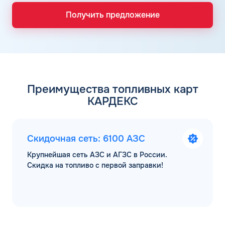
Получить предложение
Преимущества топливных карт
КАРДЕКС
Скидочная сеть: 6100 АЗС
Крупнейшая сеть АЗС и АГЗС в России.
Скидка на топливо с первой заправки!