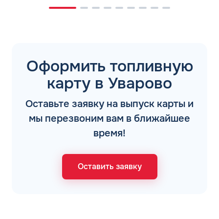
Оформить топливную
карту в Уварово
Оставьте заявку на выпуск карты и
мы перезвоним вам в ближайшее
время!
Оставить заявку