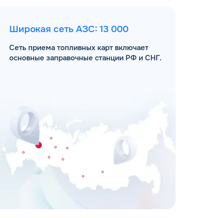
Широкая сеть АЗС: 13 000
Сеть приема топливных карт включает
основные заправочные станции РФ и СНГ.