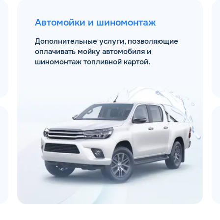
Автомойки и шиномонтаж
Дополнительные услуги, позволяющие
оплачивать мойку автомобиля и
шиномонтаж топливной картой.