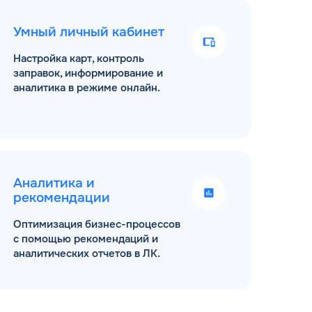
Умный личный кабинет
Настройка карт, контроль
заправок, информирование и
аналитика в режиме онлайн.
Аналитика и
рекомендации
Оптимизация бизнес-процессов
с помощью рекомендаций и
аналитических отчетов в ЛК.