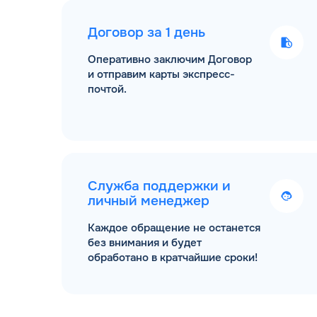
Договор за 1 день
Оперативно заключим Договор
и отправим карты экспресс-
почтой.
Служба поддержки и
личный менеджер
Каждое обращение не останется
без внимания и будет
обработано в кратчайшие сроки!