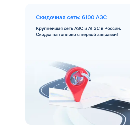
Скидочная сеть: 6100 АЗС
Крупнейшая сеть АЗС и АГЗС в России.
Скидка на топливо с первой заправки!