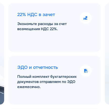
22% НДС в зачет
Экономьте расходы за счет
возмещения НДС 22%.
ЭДО и отчетность
Полный комплект бухгалтерских
документов отправляем по ЭДО
ежемесячно.