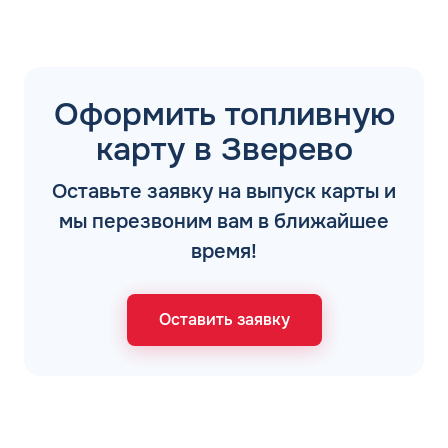
Оформить топливную
карту в Зверево
Оставьте заявку на выпуск карты и
мы перезвоним вам в ближайшее
время!
Оставить заявку