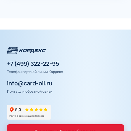
+7 (499) 322-22-95
Телефон горячей линии Кардекс
info@card-oil.ru
Почта для обратной связи