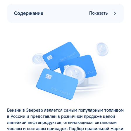
Содержание
Показать
Бензин в Зверево является самым популярным топливом
в России и представлен в розничной продаже целой
линейкой нефтепродуктов, отличающихся октановым
числом и составом присадок. Подбор правильной марки