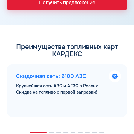
Получить предложение
Преимущества топливных карт
КАРДЕКС
Скидочная сеть: 6100 АЗС
Крупнейшая сеть АЗС и АГЗС в России.
Скидка на топливо с первой заправки!