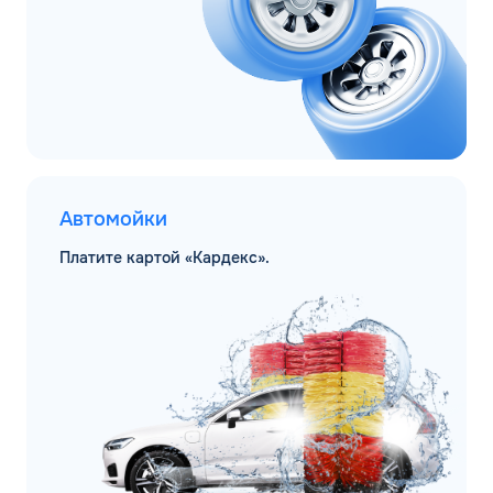
Автомойки
Платите картой «Кардекс».