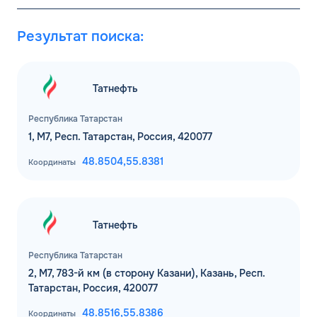
Результат поиска:
Татнефть
Республика Татарстан
1, М7, Респ. Татарстан, Россия, 420077
48.8504,
55.8381
Координаты
Татнефть
Республика Татарстан
2, М7, 783-й км (в сторону Казани), Казань, Респ.
Татарстан, Россия, 420077
48.8516,
55.8386
Координаты