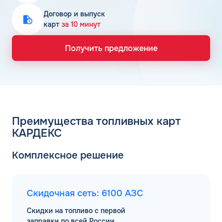
Договор и выпуск
карт
за 10 минут
Получить предложение
Преимущества топливных карт
КАРДЕКС
Комплексное решение
Скидочная сеть: 6100 АЗС
Скидки на топливо с первой
заправки по всей России.