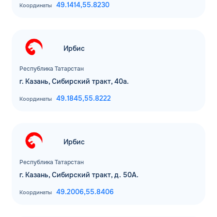
49.1414,
55.8230
Координаты
Ирбис
Республика Татарстан
г. Казань, Сибирский тракт, 40а.
49.1845,
55.8222
Координаты
Ирбис
Республика Татарстан
г. Казань, Сибирский тракт, д. 50А.
49.2006,
55.8406
Координаты