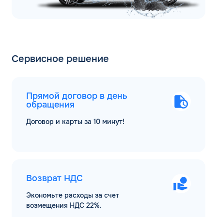
Сервисное решение
Прямой договор в день
обращения
Договор и карты за 10 минут!
Возврат НДС
Экономьте расходы за счет
возмещения НДС 22%.