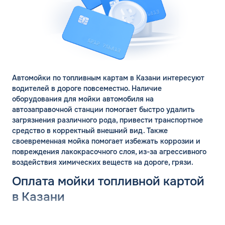
Автомойки по топливным картам в Казани интересуют
водителей в дороге повсеместно. Наличие
оборудования для мойки автомобиля на
автозаправочной станции помогает быстро удалить
загрязнения различного рода, привести транспортное
средство в корректный внешний вид. Также
своевременная мойка помогает избежать коррозии и
повреждения лакокрасочного слоя, из-за агрессивного
воздействия химических веществ на дороге, грязи.
Оплата мойки топливной картой
в Казани
Автомойки по топливным картам в Казани Республики