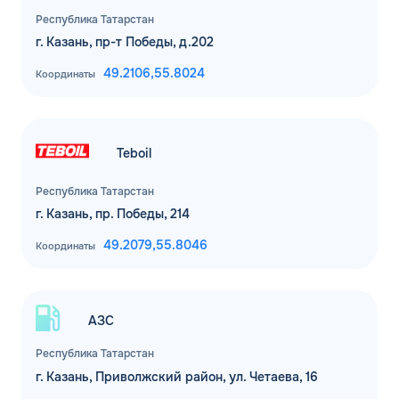
Республика Татарстан
г. Казань, пр-т Победы, д.202
49.2106,
55.8024
Координаты
Teboil
Республика Татарстан
г. Казань, пр. Победы, 214
49.2079,
55.8046
Координаты
АЗС
Республика Татарстан
г. Казань, Приволжский район, ул. Четаева, 16