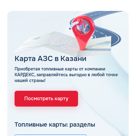
Карта АЗС в Казани
Приобретая топливные карты от компании
КАРДЕКС, заправляйтесь выгодно в любой точке
нашей страны!
Посмотреть карту
Топливные карты: разделы