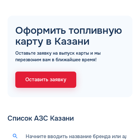
Оформить топливную
карту в Казани
Оставьте заявку на выпуск карты и мы
перезвоним вам в ближайшее время!
Оставить заявку
Список АЗС Казани