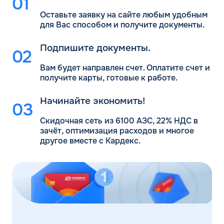
Оставьте заявку на сайте любым удобным
для Вас
способом и получите документы.
Подпишите документы.
Вам будет направлен счет. Оплатите счет и
получите карты, готовые к работе.
Начинайте экономить!
Скидочная сеть из 6100 АЗС, 22% НДС в
зачёт, оптимизация расходов и многое
другое вместе с Кардекс.