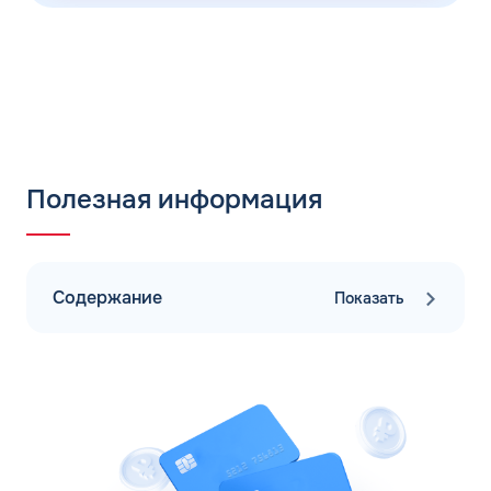
Полезная информация
Содержание
Показать