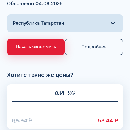
Обновлено 04.08.2026
Подробнее
Начать экономить
Хотите такие же цены?
АИ-92
69.94
₽
53.44
₽