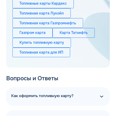
Топливные карты Кардекс
Топливная карта Лукойл
Топливная карта Газпромнефть
Газпром карта
Карта Татнефть
Купить топливную карту
Топливная карта для ИП
Вопросы и Ответы
Как оформить топливную карту?