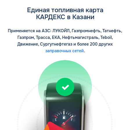
Единая топливная карта
КАРДЕКС в Казани
Применяется на АЗС: ЛУКОЙЛ, Газпромнефть, Татнефть,
Газпром, Трасса, ЕКА, Нефтьмагистраль, Teboil,
Движение, Сургутнефтегаз и более 200 других
заправочных сетей
.