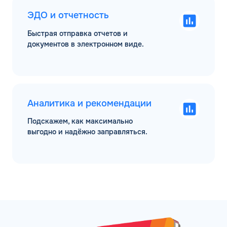
ЭДО и отчетность
Быстрая отправка отчетов и
документов в электронном виде.
Аналитика и рекомендации
Подскажем, как максимально
выгодно и надёжно заправляться.