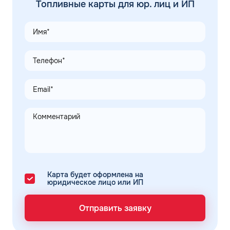
Топливные карты для юр. лиц и ИП
Карта будет оформлена на
юридическое лицо или ИП
Отправить заявку