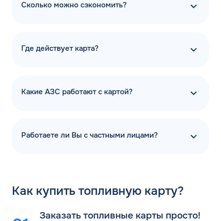
Сколько можно сэкономить?
Где действует карта?
Какие АЗС работают с картой?
Работаете ли Вы с частными лицами?
Как
купить топливную карту?
Заказать топливные карты просто!