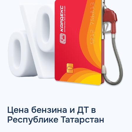
Цена бензина и ДТ в
Республике Татарстан