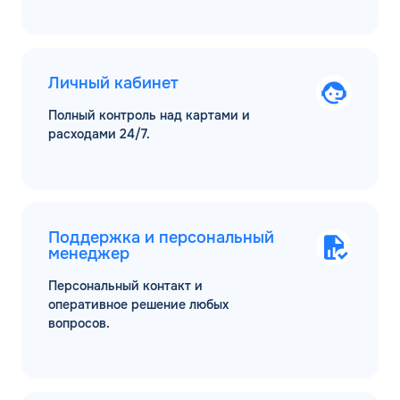
Личный кабинет
Полный контроль над картами и
расходами 24/7.
Поддержка и персональный
менеджер
Персональный контакт и
оперативное решение любых
вопросов.