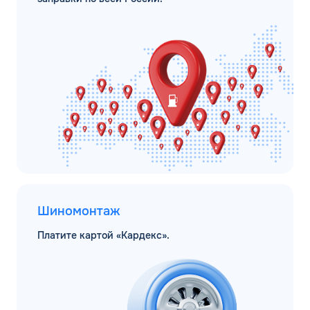
Шиномонтаж
Платите картой «Кардекс».