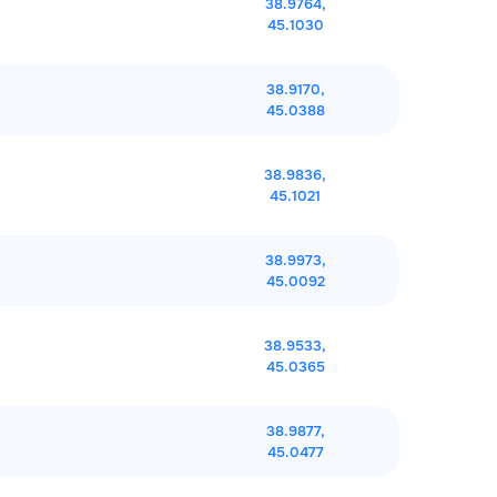
38.9764,
45.1030
38.9170,
45.0388
38.9836,
45.1021
38.9973,
45.0092
38.9533,
45.0365
38.9877,
45.0477