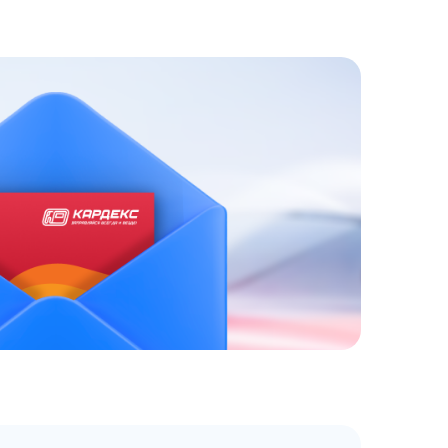
ЗАКАЗАТЬ
АТНЫЙ ЗВОНОК