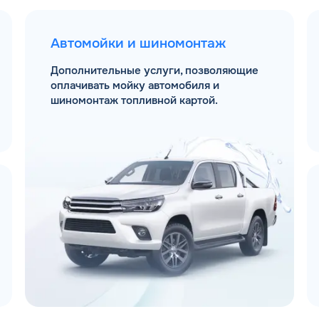
Автомойки и шиномонтаж
Дополнительные услуги, позволяющие
оплачивать мойку автомобиля и
шиномонтаж топливной картой.