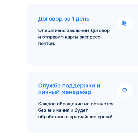
Договор за 1 день
Оперативно заключим Договор
и отправим карты экспресс-
почтой.
Служба поддержки и
личный менеджер
Каждое обращение не останется
без внимания и будет
обработано в кратчайшие сроки!