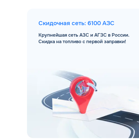
Скидочная сеть: 6100 АЗС
Крупнейшая сеть АЗС и АГЗС в России.
Скидка на топливо с первой заправки!