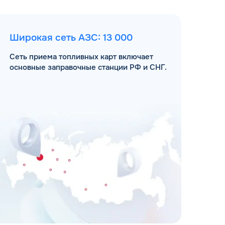
Широкая сеть АЗС: 13 000
Сеть приема топливных карт включает
основные заправочные станции РФ и СНГ.