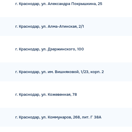
г. Краснодар, ул. Александра Покрышкина, 25
г. Краснодар, ул. Алма-Атинская, 2/1
г. Краснодар, ул. Дзержинского, 100
г. Краснодар, ул. им. Вишняковой, 1/23, корп. 2
г. Краснодар, ул. Кожевенная, 78
г. Краснодар, ул. Коммунаров, 268, лит. Г 38А