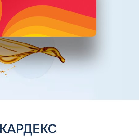
 КАРДЕКС