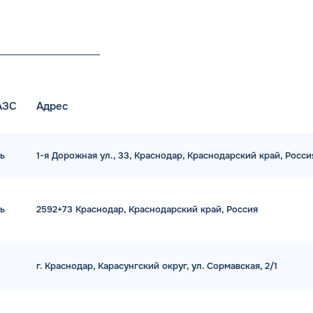
АЗС
Адрес
ь
1-я Дорожная ул., 33, Краснодар, Краснодарский край, Росс
ь
2592+73 Краснодар, Краснодарский край, Россия
г. Краснодар, Карасунгский округ, ул. Сормавская, 2/1