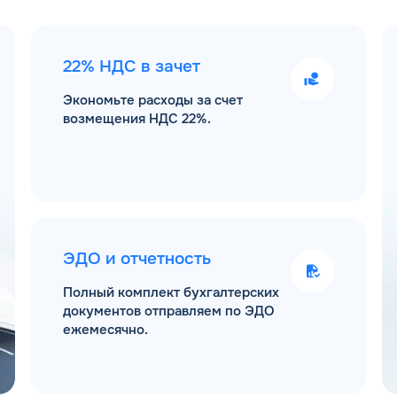
22% НДС в зачет
Экономьте расходы за счет
возмещения НДС 22%.
ЭДО и отчетность
Полный комплект бухгалтерских
документов отправляем по ЭДО
ежемесячно.