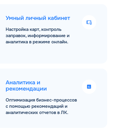
Умный личный кабинет
Настройка карт, контроль
заправок, информирование и
аналитика в режиме онлайн.
Аналитика и
рекомендации
Оптимизация бизнес-процессов
с помощью рекомендаций и
аналитических отчетов в ЛК.